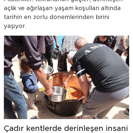
açlık ve ağırlaşan yaşam koşulları altında
tarihin en zorlu dönemlerinden birini
yaşıyor.
Çadır kentlerde derinleşen insani