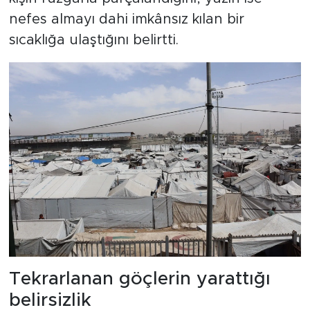
nefes almayı dahi imkânsız kılan bir
sıcaklığa ulaştığını belirtti.
Tekrarlanan göçlerin yarattığı
belirsizlik