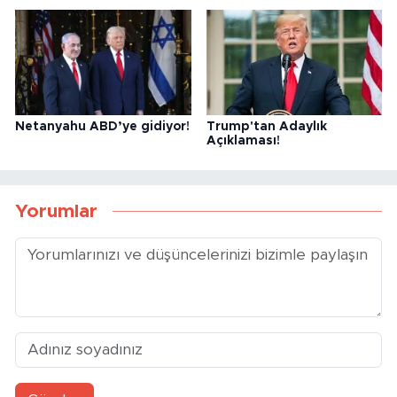
Netanyahu ABD’ye gidiyor!
Trump'tan Adaylık
Açıklaması!
Yorumlar