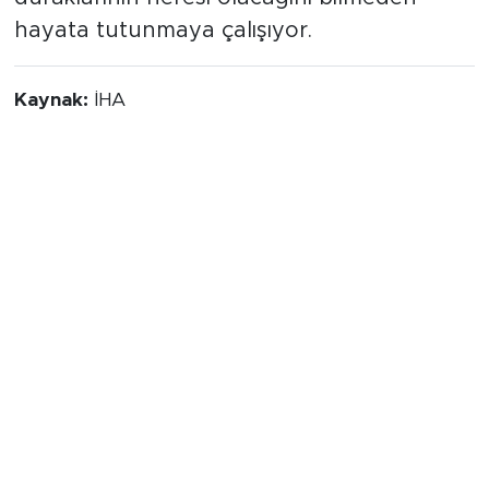
hayata tutunmaya çalışıyor.
Kaynak:
İHA