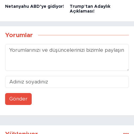
Netanyahu ABD’ye gidiyor!
Trump'tan Adaylık
Açıklaması!
Yorumlar
Gönder