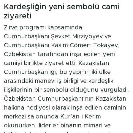
Kardeşliğin yeni sembolü cami
ziyareti
Zirve programı kapsamında
Cumhurbaşkanı Şevket Mirziyoyev ve
Cumhurbaşkanı Kasım Cömert Tokayev,
Özbekistan tarafından inşa edilen yeni
camiyi birlikte ziyaret etti. Kazakistan
Cumhurbaşkanlığı, bu yapının iki ülke
arasındaki manevi iş birliği ve kardeşlik
ilişkilerinin bir sembolü olduğunu vurguladı.
Özbekistan Cumhurbaşkanı’nın Kazakistan
halkına hediyesi olarak inşa edilen caminin
merkezi salonunda Kur’an-ı Kerim
okunurken, liderler binanın mimari ve