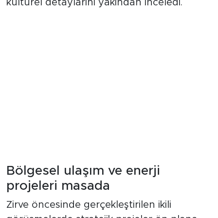
kültürel detaylarını yakından inceledi.
Bölgesel ulaşım ve enerji
projeleri masada
Zirve öncesinde gerçekleştirilen ikili