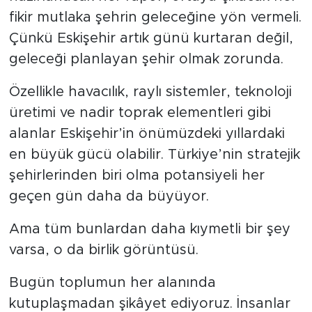
fikir mutlaka şehrin geleceğine yön vermeli.
Çünkü Eskişehir artık günü kurtaran değil,
geleceği planlayan şehir olmak zorunda.
Özellikle havacılık, raylı sistemler, teknoloji
üretimi ve nadir toprak elementleri gibi
alanlar Eskişehir’in önümüzdeki yıllardaki
en büyük gücü olabilir. Türkiye’nin stratejik
şehirlerinden biri olma potansiyeli her
geçen gün daha da büyüyor.
Ama tüm bunlardan daha kıymetli bir şey
varsa, o da birlik görüntüsü.
Bugün toplumun her alanında
kutuplaşmadan şikâyet ediyoruz. İnsanlar