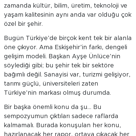
zamanda kültür, bilim, üretim, teknoloji ve
yaşam kalitesinin aynı anda var olduğu çok
özel bir şehir.
Bugün Türkiye’de birçok kent tek bir alanla
öne çıkıyor. Ama Eskişehir’in farkı, dengeli
gelişim modeli. Başkan Ayşe Ünlüce’nin
söylediği gibi; bu şehir tek bir sektöre
bağımlı değil. Sanayisi var, turizmi gelişiyor,
tarımı güçlü, üniversiteleri zaten
Türkiye’nin markası olmuş durumda.
Bir başka önemli konu da şu… Bu
sempozyumun çıktıları sadece raflarda
kalmamalı. Burada konuşulan her konu,
hazırlanacak her rapor, ortaya çıkacak her