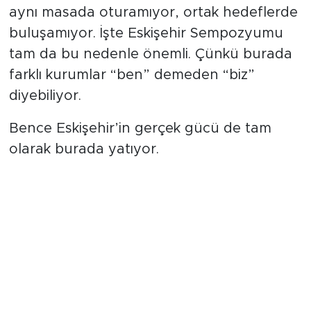
aynı masada oturamıyor, ortak hedeflerde
buluşamıyor. İşte Eskişehir Sempozyumu
tam da bu nedenle önemli. Çünkü burada
farklı kurumlar “ben” demeden “biz”
diyebiliyor.
Bence Eskişehir’in gerçek gücü de tam
olarak burada yatıyor.