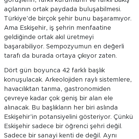
açılarının ortak paydada buluşabilmesi.
Türkiye’de birçok şehir bunu başaramıyor.
Ama Eskişehir, iş şehrin menfaatine
geldiğinde ortak akıl üretmeyi
başarabiliyor. Sempozyumun en değerli
tarafı da burada ortaya çıkıyor zaten.
Dört gün boyunca 42 farklı başlık
konuşulacak. Arkeolojiden raylı sistemlere,
havacılıktan tarıma, gastronomiden
çevreye kadar çok geniş bir alan ele
alınacak. Bu başlıkların her biri aslında
Eskişehir’in potansiyelini gösteriyor. Çünkü
Eskişehir sadece bir öğrenci şehri değil.
Sadece bir sanayi kenti de değil. Aynı