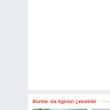
Bunlar da ilginizi çekebilir