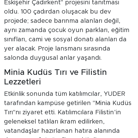
Eskişehir Çadırkent" projesini tanıtması
oldu. 100 çadırdan oluşacak bu dev
projede; sadece barınma alanları değil,
aynı zamanda çocuk oyun parkları, eğitim
sınıfları, cami ve sosyal donatı alanları da
yer alacak. Proje lansmanı sırasında
salonda duygusal anlar yaşandı.
Minia Kudüs Tırı ve Filistin
Lezzetleri
Etkinlik sonunda tüm katılımcılar, YUDER
tarafından kampüse getirilen "Minia Kudüs
Tırı"nı ziyaret etti. Katılımcılara Filistin’in
geleneksel tatlıları ikram edilirken,
vatandaşlar hazırlanan hatıra alanında