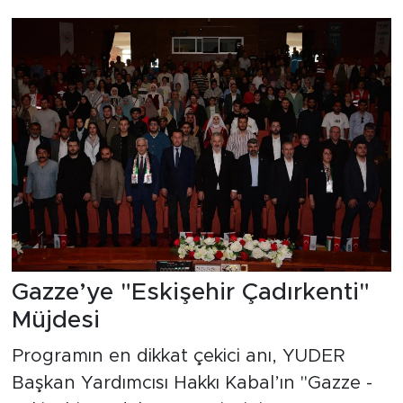
Gazze’ye "Eskişehir Çadırkenti"
Müjdesi
Programın en dikkat çekici anı, YUDER
Başkan Yardımcısı Hakkı Kabal’ın "Gazze -