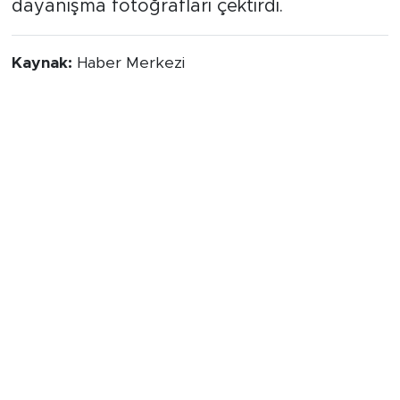
dayanışma fotoğrafları çektirdi.
Kaynak:
Haber Merkezi