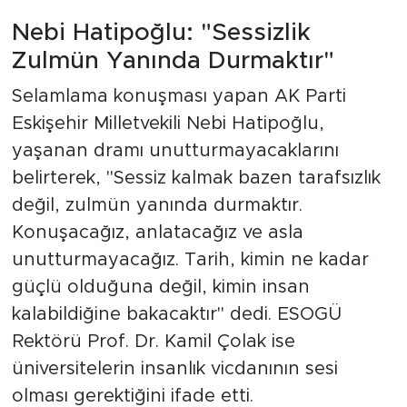
Nebi Hatipoğlu: "Sessizlik
Zulmün Yanında Durmaktır"
Selamlama konuşması yapan AK Parti
Eskişehir Milletvekili Nebi Hatipoğlu,
yaşanan dramı unutturmayacaklarını
belirterek, "Sessiz kalmak bazen tarafsızlık
değil, zulmün yanında durmaktır.
Konuşacağız, anlatacağız ve asla
unutturmayacağız. Tarih, kimin ne kadar
güçlü olduğuna değil, kimin insan
kalabildiğine bakacaktır" dedi. ESOGÜ
Rektörü Prof. Dr. Kamil Çolak ise
üniversitelerin insanlık vicdanının sesi
olması gerektiğini ifade etti.