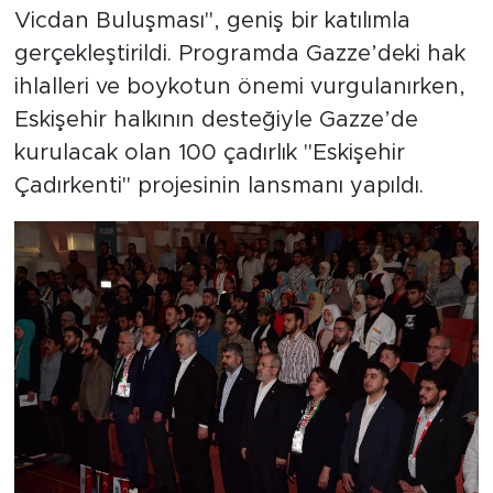
Vicdan Buluşması", geniş bir katılımla
gerçekleştirildi. Programda Gazze’deki hak
ihlalleri ve boykotun önemi vurgulanırken,
Eskişehir halkının desteğiyle Gazze’de
kurulacak olan 100 çadırlık "Eskişehir
Çadırkenti" projesinin lansmanı yapıldı.