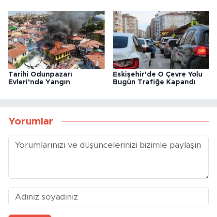
Tarihi Odunpazarı
Eskişehir’de O Çevre Yolu
Evleri’nde Yangın
Bugün Trafiğe Kapandı
Yorumlar