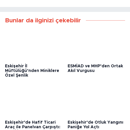
Bunlar da ilginizi çekebilir
Eskişehir İl
ESMİAD ve MHP’den Ortak
Müftülüğü’nden Miniklere
Akıl Vurgusu
Özel Şenlik