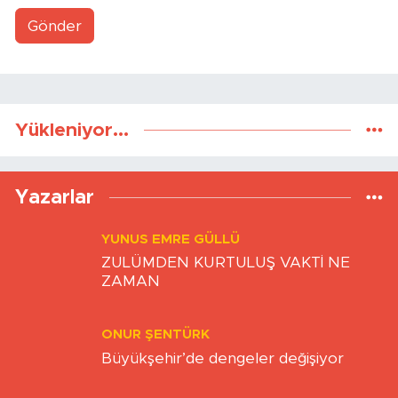
Gönder
Yükleniyor...
Yazarlar
YUNUS EMRE GÜLLÜ
ZULÜMDEN KURTULUŞ VAKTİ NE
ZAMAN
ONUR ŞENTÜRK
Büyükşehir’de dengeler değişiyor