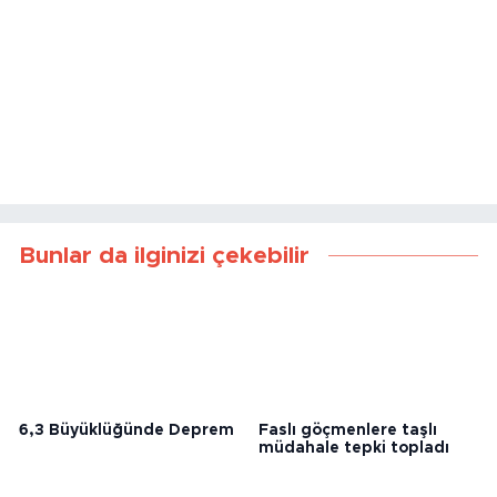
Bunlar da ilginizi çekebilir
6,3 Büyüklüğünde Deprem
Faslı göçmenlere taşlı