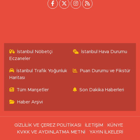
[email protected]
İstanbul Nöbetçi
İstanbul Hava Durumu
Eczaneler
İstanbul Trafik Yoğunluk
Puan Durumu ve Fikstür
Haritası
Tüm Manşetler
Son Dakika Haberleri
Haber Arşivi