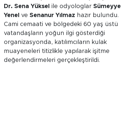
Dr. Sena Yüksel
ile odyologlar
Sümeyye
Yenel
ve
Senanur Yılmaz
hazır bulundu.
Cami cemaati ve bölgedeki 60 yaş üstü
vatandaşların yoğun ilgi gösterdiği
organizasyonda, katılımcıların kulak
muayeneleri titizlikle yapılarak işitme
değerlendirmeleri gerçekleştirildi.