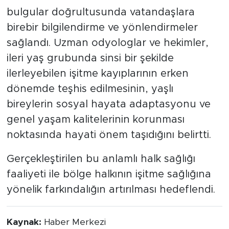
bulgular doğrultusunda vatandaşlara
birebir bilgilendirme ve yönlendirmeler
sağlandı. Uzman odyologlar ve hekimler,
ileri yaş grubunda sinsi bir şekilde
ilerleyebilen işitme kayıplarının erken
dönemde teşhis edilmesinin, yaşlı
bireylerin sosyal hayata adaptasyonu ve
genel yaşam kalitelerinin korunması
noktasında hayati önem taşıdığını belirtti.
Gerçekleştirilen bu anlamlı halk sağlığı
faaliyeti ile bölge halkının işitme sağlığına
yönelik farkındalığın artırılması hedeflendi.
Kaynak:
Haber Merkezi