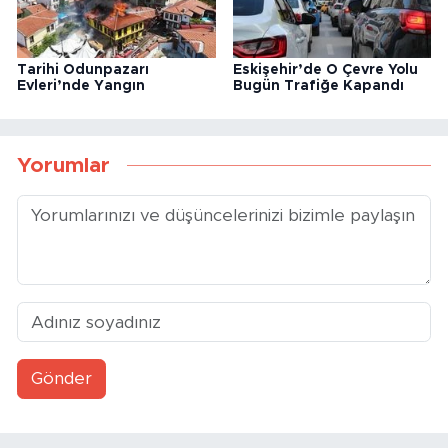
Tarihi Odunpazarı
Eskişehir’de O Çevre Yolu
Evleri’nde Yangın
Bugün Trafiğe Kapandı
Yorumlar
Gönder