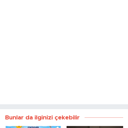
Bunlar da ilginizi çekebilir