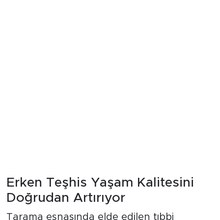
Erken Teşhis Yaşam Kalitesini
Doğrudan Artırıyor
Tarama esnasında elde edilen tıbbi