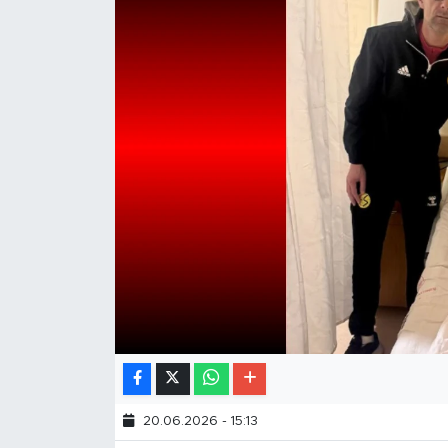
20.06.2026 - 15:13