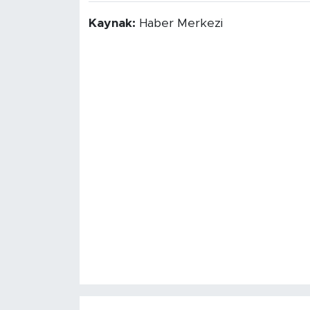
Kaynak:
Haber Merkezi