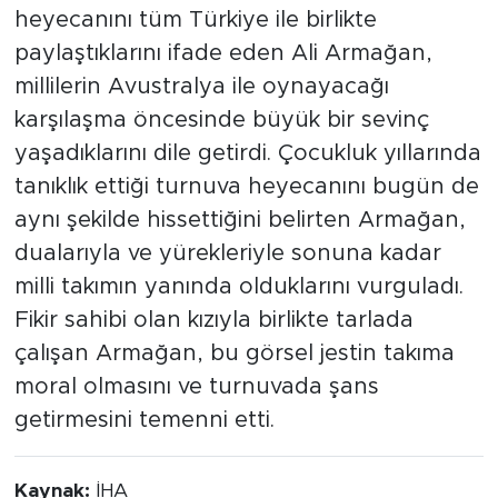
aynı şekilde hissettiğini belirten Armağan,
dualarıyla ve yürekleriyle sonuna kadar
milli takımın yanında olduklarını vurguladı.
Fikir sahibi olan kızıyla birlikte tarlada
çalışan Armağan, bu görsel jestin takıma
moral olmasını ve turnuvada şans
getirmesini temenni etti.
Kaynak:
İHA