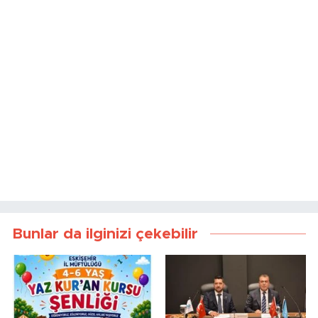
Bunlar da ilginizi çekebilir