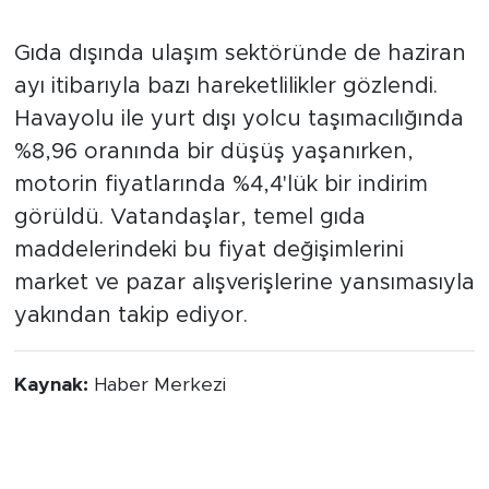
Ulaşımda Fiyat Hareketliliği
Gıda dışında ulaşım sektöründe de haziran
ayı itibarıyla bazı hareketlilikler gözlendi.
Havayolu ile yurt dışı yolcu taşımacılığında
%8,96 oranında bir düşüş yaşanırken,
motorin fiyatlarında %4,4'lük bir indirim
görüldü. Vatandaşlar, temel gıda
maddelerindeki bu fiyat değişimlerini
market ve pazar alışverişlerine yansımasıyla
yakından takip ediyor.
Kaynak:
Haber Merkezi