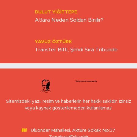
BULUT YİĞİTTEPE
Atlara Neden Soldan Binilir?
YAVUZ ÖZTÜRK
Transfer Bitti, Şimdi Sıra Tribünde
Sitemizdeki yazı, resim ve haberlerin her hakkı saklıdır. İzinsiz
veya kaynak gösterilemeden kullanılamaz.
Uluönder Mahallesi, Aktüre Sokak No:37