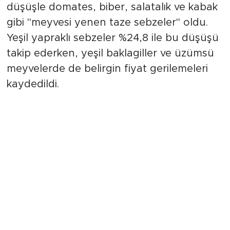
düşüşle domates, biber, salatalık ve kabak
gibi "meyvesi yenen taze sebzeler" oldu.
Yeşil yapraklı sebzeler %24,8 ile bu düşüşü
takip ederken, yeşil baklagiller ve üzümsü
meyvelerde de belirgin fiyat gerilemeleri
kaydedildi.