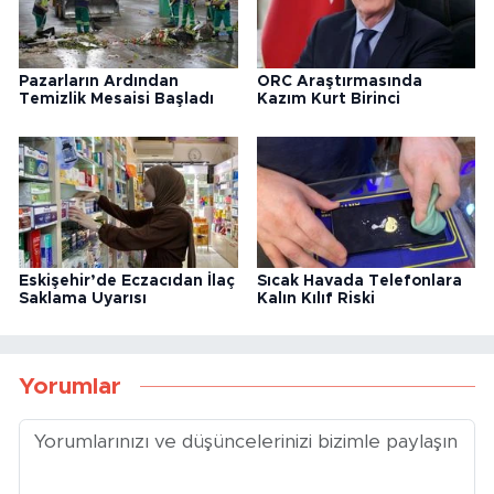
Pazarların Ardından
ORC Araştırmasında
Temizlik Mesaisi Başladı
Kazım Kurt Birinci
Eskişehir’de Eczacıdan İlaç
Sıcak Havada Telefonlara
Saklama Uyarısı
Kalın Kılıf Riski
Yorumlar