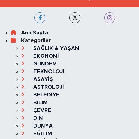
Ana Sayfa
Kategoriler
SAĞLIK & YAŞAM
EKONOMİ
GÜNDEM
TEKNOLOJİ
ASAYİŞ
ASTROLOJİ
BELEDİYE
BİLİM
ÇEVRE
DİN
DÜNYA
EĞİTİM