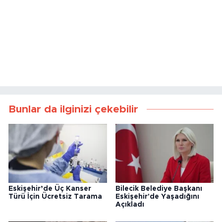
Bunlar da ilginizi çekebilir
Eskişehir’de Üç Kanser
Bilecik Belediye Başkanı
Türü İçin Ücretsiz Tarama
Eskişehir'de Yaşadığını
Açıkladı