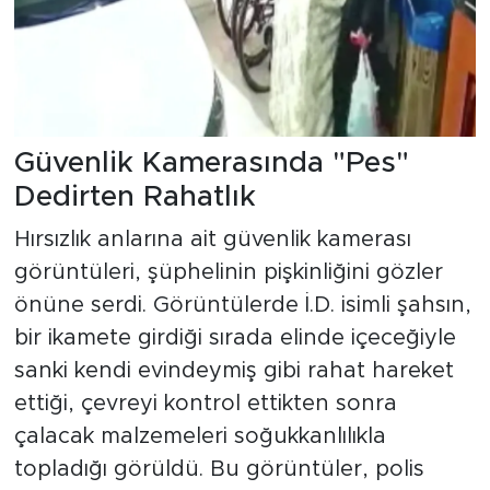
Güvenlik Kamerasında "Pes"
Dedirten Rahatlık
Hırsızlık anlarına ait güvenlik kamerası
görüntüleri, şüphelinin pişkinliğini gözler
önüne serdi. Görüntülerde İ.D. isimli şahsın,
bir ikamete girdiği sırada elinde içeceğiyle
sanki kendi evindeymiş gibi rahat hareket
ettiği, çevreyi kontrol ettikten sonra
çalacak malzemeleri soğukkanlılıkla
topladığı görüldü. Bu görüntüler, polis