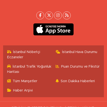
İstanbul Nöbetçi
İstanbul Hava Durumu
Eczaneler
İstanbul Trafik Yoğunluk
Puan Durumu ve Fikstür
Haritası
Tüm Manşetler
Son Dakika Haberleri
Haber Arşivi