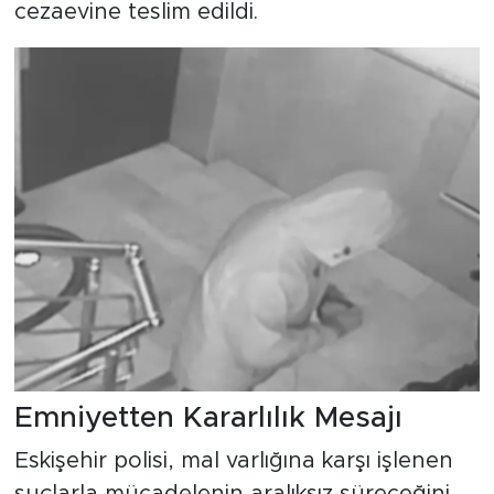
cezaevine teslim edildi.
Emniyetten Kararlılık Mesajı
Eskişehir polisi, mal varlığına karşı işlenen