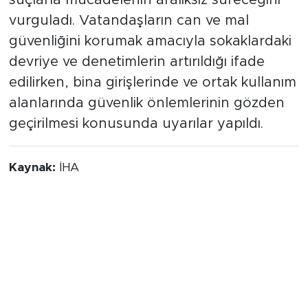
suçlarla mücadelenin aralıksız süreceğini
vurguladı. Vatandaşların can ve mal
güvenliğini korumak amacıyla sokaklardaki
devriye ve denetimlerin artırıldığı ifade
edilirken, bina girişlerinde ve ortak kullanım
alanlarında güvenlik önlemlerinin gözden
geçirilmesi konusunda uyarılar yapıldı.
Kaynak:
İHA