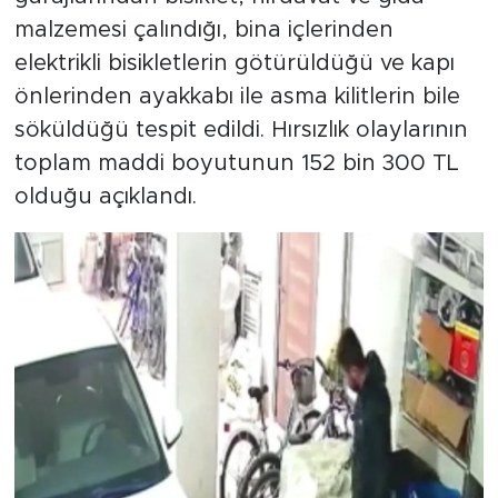
malzemesi çalındığı, bina içlerinden
elektrikli bisikletlerin götürüldüğü ve kapı
önlerinden ayakkabı ile asma kilitlerin bile
söküldüğü tespit edildi. Hırsızlık olaylarının
toplam maddi boyutunun 152 bin 300 TL
olduğu açıklandı.