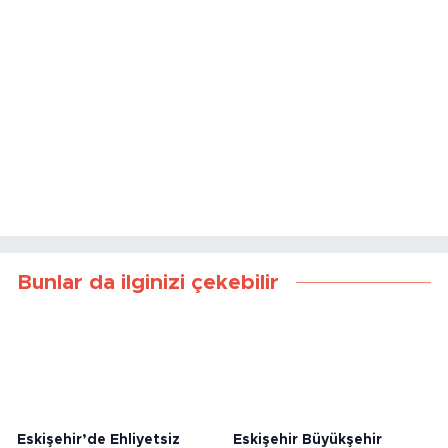
Bunlar da ilginizi çekebilir