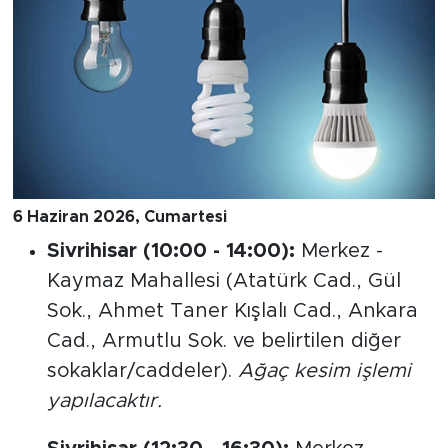
6 Haziran 2026, Cumartesi
Sivrihisar (10:00 - 14:00):
Merkez -
Kaymaz Mahallesi (Atatürk Cad., Gül
Sok., Ahmet Taner Kışlalı Cad., Ankara
Cad., Armutlu Sok. ve belirtilen diğer
sokaklar/caddeler).
Ağaç kesim işlemi
yapılacaktır.