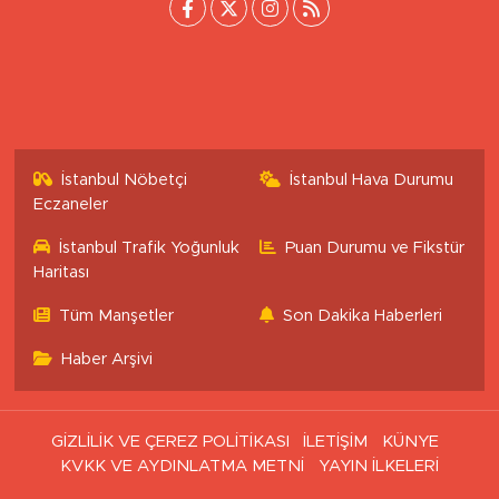
İstanbul Nöbetçi
İstanbul Hava Durumu
Eczaneler
İstanbul Trafik Yoğunluk
Puan Durumu ve Fikstür
Haritası
Tüm Manşetler
Son Dakika Haberleri
Haber Arşivi
GİZLİLİK VE ÇEREZ POLİTİKASI
İLETİŞİM
KÜNYE