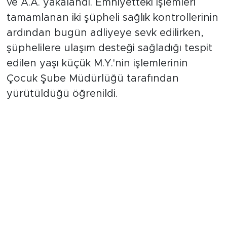
ve A.A. yakalandı. Emniyetteki işlemleri
tamamlanan iki şüpheli sağlık kontrollerinin
ardından bugün adliyeye sevk edilirken,
şüphelilere ulaşım desteği sağladığı tespit
edilen yaşı küçük M.Y.'nin işlemlerinin
Çocuk Şube Müdürlüğü tarafından
yürütüldüğü öğrenildi.