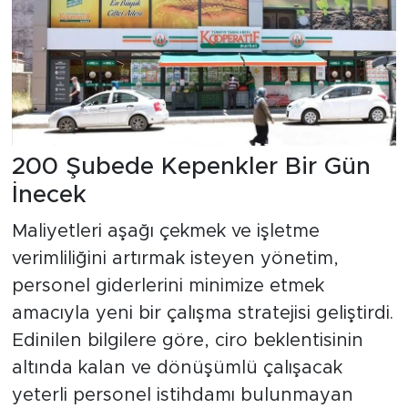
200 Şubede Kepenkler Bir Gün
İnecek
Maliyetleri aşağı çekmek ve işletme
verimliliğini artırmak isteyen yönetim,
personel giderlerini minimize etmek
amacıyla yeni bir çalışma stratejisi geliştirdi.
Edinilen bilgilere göre, ciro beklentisinin
altında kalan ve dönüşümlü çalışacak
yeterli personel istihdamı bulunmayan