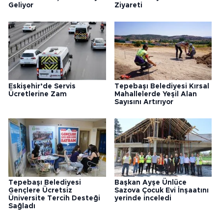
Geliyor
Ziyareti
Eskişehir’de Servis
Tepebaşı Belediyesi Kırsal
Ücretlerine Zam
Mahallelerde Yeşil Alan
Sayısını Artırıyor
Tepebaşı Belediyesi
Başkan Ayşe Ünlüce
Gençlere Ücretsiz
Sazova Çocuk Evi İnşaatını
Üniversite Tercih Desteği
yerinde inceledi
Sağladı