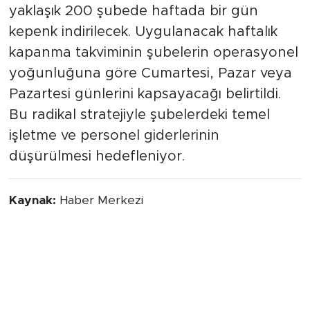
yaklaşık 200 şubede haftada bir gün
kepenk indirilecek. Uygulanacak haftalık
kapanma takviminin şubelerin operasyonel
yoğunluğuna göre Cumartesi, Pazar veya
Pazartesi günlerini kapsayacağı belirtildi.
Bu radikal stratejiyle şubelerdeki temel
işletme ve personel giderlerinin
düşürülmesi hedefleniyor.
Kaynak:
Haber Merkezi