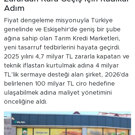
Adım
Fiyat dengeleme misyonuyla Türkiye
genelinde ve Eskişehir'de geniş bir şube
ağına sahip olan Tarım Kredi Marketleri,
yeni tasarruf tedbirlerini hayata geçirdi.
2025 yılını 4,7 milyar TL zararla kapatan ve
teknik iflastan kurtulmak adına 4 milyar
TL’lik sermaye desteği alan şirket, 2026'da
belirlenen 100 milyar TL ciro hedefine
ulaşabilmek adına maliyet yönetimini
önceliğine aldı.