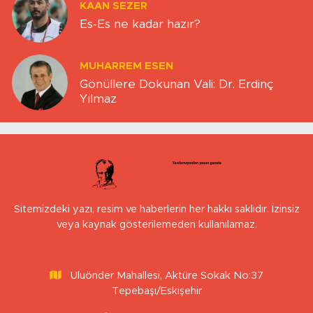
KAAN SEZER
Es-Es ne kadar hazır?
MUHARREM ESEN
Gönüllere Dokunan Vali: Dr. Erdinç
Yılmaz
Sitemizdeki yazı, resim ve haberlerin her hakkı saklıdır. İzinsiz
veya kaynak gösterilemeden kullanılamaz.
Uluönder Mahallesi, Aktüre Sokak No:37
Tepebaşı/Eskişehir