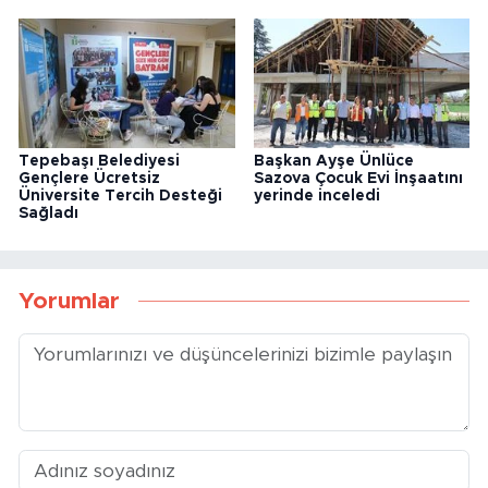
Tepebaşı Belediyesi
Başkan Ayşe Ünlüce
Gençlere Ücretsiz
Sazova Çocuk Evi İnşaatını
Üniversite Tercih Desteği
yerinde inceledi
Sağladı
Yorumlar