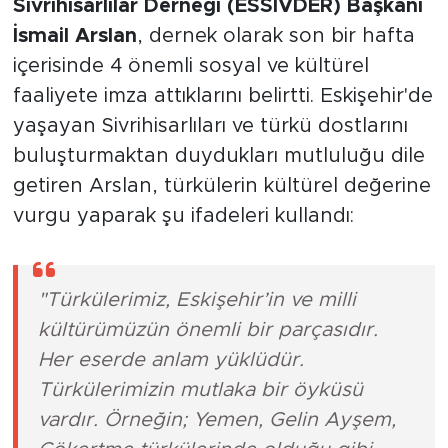
Sivrihisarlılar Derneği (ESSİVDER) Başkanı
İsmail Arslan
, dernek olarak son bir hafta
içerisinde 4 önemli sosyal ve kültürel
faaliyete imza attıklarını belirtti. Eskişehir'de
yaşayan Sivrihisarlıları ve türkü dostlarını
buluşturmaktan duydukları mutluluğu dile
getiren Arslan, türkülerin kültürel değerine
vurgu yaparak şu ifadeleri kullandı:
"Türkülerimiz, Eskişehir’in ve milli
kültürümüzün önemli bir parçasıdır.
Her eserde anlam yüklüdür.
Türkülerimizin mutlaka bir öyküsü
vardır. Örneğin; Yemen, Gelin Ayşem,