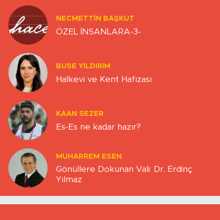
NECMETTIN BAŞKUT
ÖZEL İNSANLARA-3-
BUSE YILDIRIM
Halkevi ve Kent Hafızası
KAAN SEZER
Es-Es ne kadar hazır?
MUHARREM ESEN
Gönüllere Dokunan Vali: Dr. Erdinç
Yılmaz