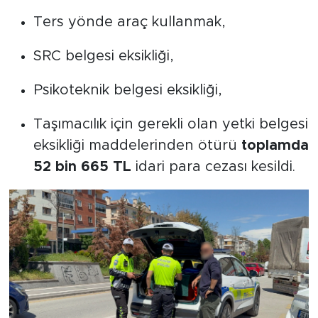
Ters yönde araç kullanmak,
SRC belgesi eksikliği,
Psikoteknik belgesi eksikliği,
Taşımacılık için gerekli olan yetki belgesi
eksikliği maddelerinden ötürü
toplamda
52 bin 665 TL
idari para cezası kesildi.