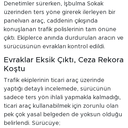
Denetimler sürerken, İşbulma Sokak
üzerinden ters yöne girerek ilerleyen bir
panelvan araç, caddenin çıkışında
konuşlanan trafik polislerinin tam önüne
çıktı. Ekiplerce anında durdurulan aracın ve
sürücüsünün evrakları kontrol edildi.
Evraklar Eksik Çıktı, Ceza Rekora
Koştu
Trafik ekiplerinin ticari araç üzerinde
yaptığı detaylı incelemede, sürücünün
sadece ters yön ihlali yapmakla kalmadığı,
ticari araç kullanabilmek için zorunlu olan
pek çok yasal belgeden de yoksun olduğu
belirlendi. Sürücüye;