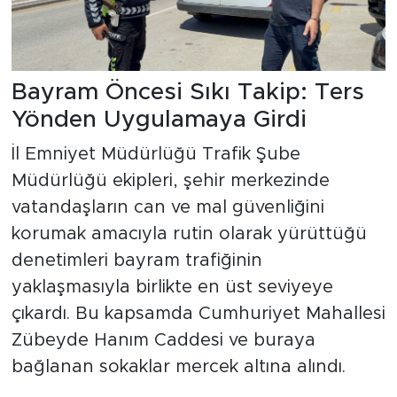
Bayram Öncesi Sıkı Takip: Ters
Yönden Uygulamaya Girdi
İl Emniyet Müdürlüğü Trafik Şube
Müdürlüğü ekipleri, şehir merkezinde
vatandaşların can ve mal güvenliğini
korumak amacıyla rutin olarak yürüttüğü
denetimleri bayram trafiğinin
yaklaşmasıyla birlikte en üst seviyeye
çıkardı. Bu kapsamda Cumhuriyet Mahallesi
Zübeyde Hanım Caddesi ve buraya
bağlanan sokaklar mercek altına alındı.