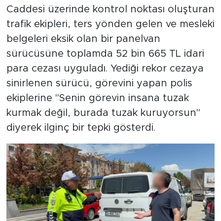
Caddesi üzerinde kontrol noktası oluşturan
trafik ekipleri, ters yönden gelen ve mesleki
belgeleri eksik olan bir panelvan
sürücüsüne toplamda 52 bin 665 TL idari
para cezası uyguladı. Yediği rekor cezaya
sinirlenen sürücü, görevini yapan polis
ekiplerine "Senin görevin insana tuzak
kurmak değil, burada tuzak kuruyorsun"
diyerek ilginç bir tepki gösterdi.