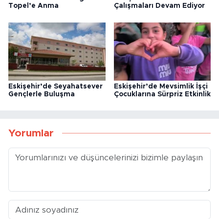
Topel’e Anma
Çalışmaları Devam Ediyor
Eskişehir’de Seyahatsever
Eskişehir’de Mevsimlik İşçi
Gençlerle Buluşma
Çocuklarına Sürpriz Etkinlik
Yorumlar