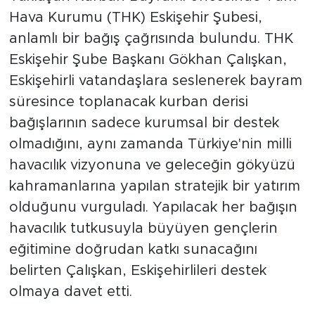
Hava Kurumu (THK) Eskişehir Şubesi,
anlamlı bir bağış çağrısında bulundu. THK
Eskişehir Şube Başkanı Gökhan Çalışkan,
Eskişehirli vatandaşlara seslenerek bayram
süresince toplanacak kurban derisi
bağışlarının sadece kurumsal bir destek
olmadığını, aynı zamanda Türkiye'nin milli
havacılık vizyonuna ve geleceğin gökyüzü
kahramanlarına yapılan stratejik bir yatırım
olduğunu vurguladı. Yapılacak her bağışın
havacılık tutkusuyla büyüyen gençlerin
eğitimine doğrudan katkı sunacağını
belirten Çalışkan, Eskişehirlileri destek
olmaya davet etti.