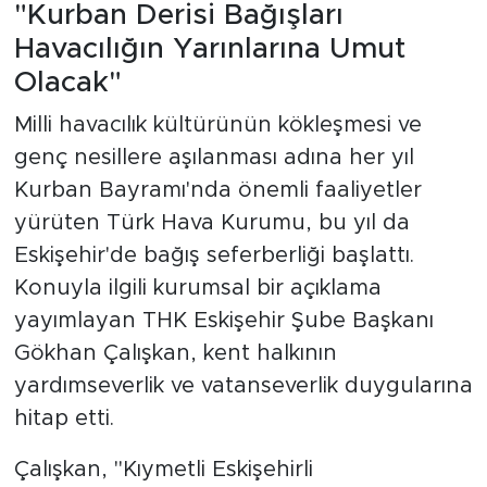
"Kurban Derisi Bağışları
Havacılığın Yarınlarına Umut
Olacak"
Milli havacılık kültürünün kökleşmesi ve
genç nesillere aşılanması adına her yıl
Kurban Bayramı'nda önemli faaliyetler
yürüten Türk Hava Kurumu, bu yıl da
Eskişehir'de bağış seferberliği başlattı.
Konuyla ilgili kurumsal bir açıklama
yayımlayan THK Eskişehir Şube Başkanı
Gökhan Çalışkan, kent halkının
yardımseverlik ve vatanseverlik duygularına
hitap etti.
Çalışkan, "Kıymetli Eskişehirli