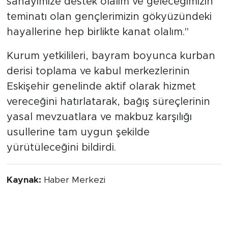
sanayimize destek olalım ve geleceğimizin
teminatı olan gençlerimizin gökyüzündeki
hayallerine hep birlikte kanat olalım."
Kurum yetkilileri, bayram boyunca kurban
derisi toplama ve kabul merkezlerinin
Eskişehir genelinde aktif olarak hizmet
vereceğini hatırlatarak, bağış süreçlerinin
yasal mevzuatlara ve makbuz karşılığı
usullerine tam uygun şekilde
yürütüleceğini bildirdi.
Kaynak:
Haber Merkezi