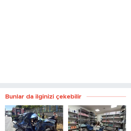
Bunlar da ilginizi çekebilir