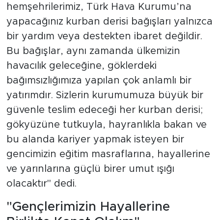
hemşehrilerimiz, Türk Hava Kurumu’na
yapacağınız kurban derisi bağışları yalnızca
bir yardım veya destekten ibaret değildir.
Bu bağışlar, aynı zamanda ülkemizin
havacılık geleceğine, göklerdeki
bağımsızlığımıza yapılan çok anlamlı bir
yatırımdır. Sizlerin kurumumuza büyük bir
güvenle teslim edeceği her kurban derisi;
gökyüzüne tutkuyla, hayranlıkla bakan ve
bu alanda kariyer yapmak isteyen bir
gencimizin eğitim masraflarına, hayallerine
ve yarınlarına güçlü birer umut ışığı
olacaktır" dedi.
"Gençlerimizin Hayallerine