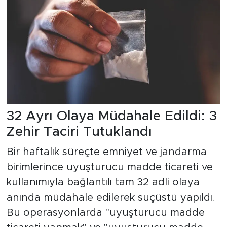
32 Ayrı Olaya Müdahale Edildi: 3
Zehir Taciri Tutuklandı
Bir haftalık süreçte emniyet ve jandarma
birimlerince uyuşturucu madde ticareti ve
kullanımıyla bağlantılı tam 32 adli olaya
anında müdahale edilerek suçüstü yapıldı.
Bu operasyonlarda "uyuşturucu madde