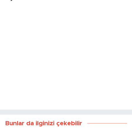
Bunlar da ilginizi çekebilir