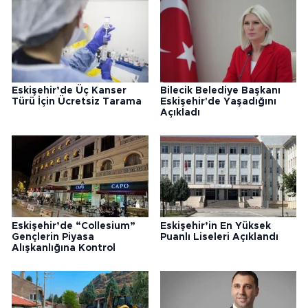
Eskişehir’de Üç Kanser
Bilecik Belediye Başkanı
Türü İçin Ücretsiz Tarama
Eskişehir'de Yaşadığını
Açıkladı
Eskişehir’de “Collesium”
Eskişehir’in En Yüksek
Gençlerin Piyasa
Puanlı Liseleri Açıklandı
Alışkanlığına Kontrol