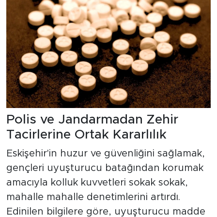
Polis ve Jandarmadan Zehir
Tacirlerine Ortak Kararlılık
Eskişehir'in huzur ve güvenliğini sağlamak,
gençleri uyuşturucu batağından korumak
amacıyla kolluk kuvvetleri sokak sokak,
mahalle mahalle denetimlerini artırdı.
Edinilen bilgilere göre, uyuşturucu madde