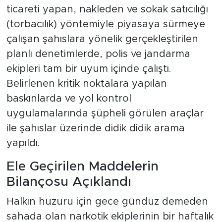
ticareti yapan, nakleden ve sokak satıcılığı
(torbacılık) yöntemiyle piyasaya sürmeye
çalışan şahıslara yönelik gerçekleştirilen
planlı denetimlerde, polis ve jandarma
ekipleri tam bir uyum içinde çalıştı.
Belirlenen kritik noktalara yapılan
baskınlarda ve yol kontrol
uygulamalarında şüpheli görülen araçlar
ile şahıslar üzerinde didik didik arama
yapıldı.
Ele Geçirilen Maddelerin
Bilançosu Açıklandı
Halkın huzuru için gece gündüz demeden
sahada olan narkotik ekiplerinin bir haftalık