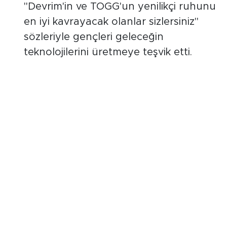
"Devrim'in ve TOGG'un yenilikçi ruhunu
en iyi kavrayacak olanlar sizlersiniz"
sözleriyle gençleri geleceğin
teknolojilerini üretmeye teşvik etti.