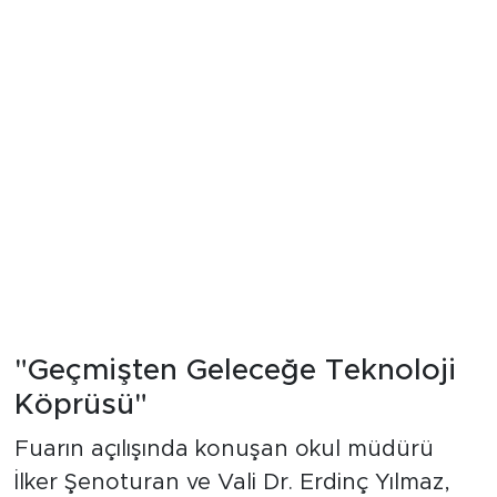
"Geçmişten Geleceğe Teknoloji
Köprüsü"
Fuarın açılışında konuşan okul müdürü
İlker Şenoturan ve Vali Dr. Erdinç Yılmaz,