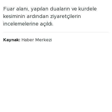
Fuar alanı, yapılan duaların ve kurdele
kesiminin ardından ziyaretçilerin
incelemelerine açıldı.
Kaynak:
Haber Merkezi