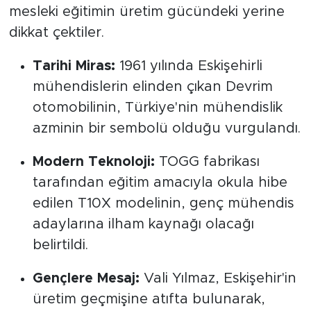
mesleki eğitimin üretim gücündeki yerine
dikkat çektiler.
Tarihi Miras:
1961 yılında Eskişehirli
mühendislerin elinden çıkan Devrim
otomobilinin, Türkiye'nin mühendislik
azminin bir sembolü olduğu vurgulandı.
Modern Teknoloji:
TOGG fabrikası
tarafından eğitim amacıyla okula hibe
edilen T10X modelinin, genç mühendis
adaylarına ilham kaynağı olacağı
belirtildi.
Gençlere Mesaj:
Vali Yılmaz, Eskişehir'in
üretim geçmişine atıfta bulunarak,