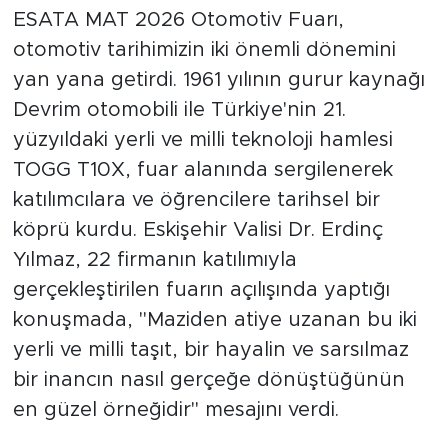
ESATA MAT 2026 Otomotiv Fuarı,
otomotiv tarihimizin iki önemli dönemini
yan yana getirdi. 1961 yılının gurur kaynağı
Devrim otomobili ile Türkiye'nin 21.
yüzyıldaki yerli ve milli teknoloji hamlesi
TOGG T10X, fuar alanında sergilenerek
katılımcılara ve öğrencilere tarihsel bir
köprü kurdu. Eskişehir Valisi Dr. Erdinç
Yılmaz, 22 firmanın katılımıyla
gerçekleştirilen fuarın açılışında yaptığı
konuşmada, "Maziden atiye uzanan bu iki
yerli ve milli taşıt, bir hayalin ve sarsılmaz
bir inancın nasıl gerçeğe dönüştüğünün
en güzel örneğidir" mesajını verdi.