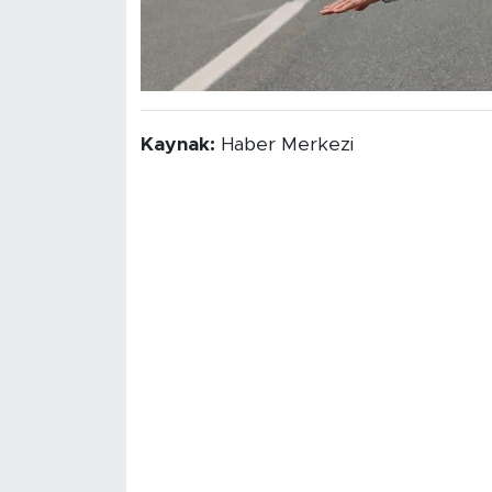
Kaynak:
Haber Merkezi