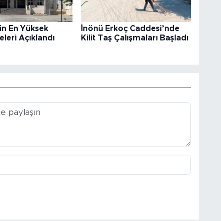
’in En Yüksek
İnönü Erkoç Caddesi’nde
eleri Açıklandı
Kilit Taş Çalışmaları Başladı