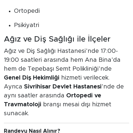
Ortopedi
Psikiyatri
Ağız ve Diş Sağlığı ile İlçeler
Ağız ve Diş Sağlığı Hastanesi’nde 17:00-
19:00 saatleri arasında hem Ana Bina’da
hem de Tepebaşı Semt Polikliniği’nde
Genel Diş Hekimliği
hizmeti verilecek.
Ayrıca
Sivrihisar Devlet Hastanesi
’nde de
aynı saatler arasında
Ortopedi ve
Travmatoloji
branşı mesai dışı hizmet
sunacak.
Randevu Nasıl Alınır?