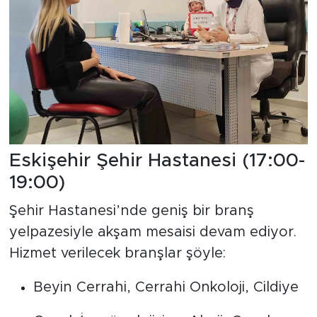
Eskişehir Şehir Hastanesi (17:00-
19:00)
Şehir Hastanesi’nde geniş bir branş
yelpazesiyle akşam mesaisi devam ediyor.
Hizmet verilecek branşlar şöyle:
Beyin Cerrahi, Cerrahi Onkoloji, Cildiye