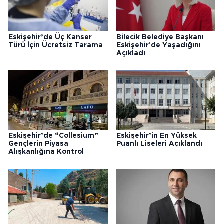
Eskişehir’de Üç Kanser
Bilecik Belediye Başkanı
Türü İçin Ücretsiz Tarama
Eskişehir'de Yaşadığını
Açıkladı
Eskişehir’de “Collesium”
Eskişehir’in En Yüksek
Gençlerin Piyasa
Puanlı Liseleri Açıklandı
Alışkanlığına Kontrol