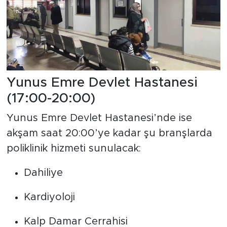
Yunus Emre Devlet Hastanesi
(17:00-20:00)
Yunus Emre Devlet Hastanesi’nde ise
akşam saat 20:00’ye kadar şu branşlarda
poliklinik hizmeti sunulacak:
Dahiliye
Kardiyoloji
Kalp Damar Cerrahisi