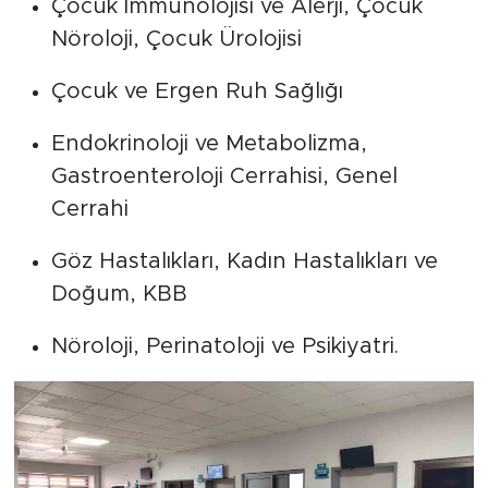
Çocuk İmmünolojisi ve Alerji, Çocuk
Nöroloji, Çocuk Ürolojisi
Çocuk ve Ergen Ruh Sağlığı
Endokrinoloji ve Metabolizma,
Gastroenteroloji Cerrahisi, Genel
Cerrahi
Göz Hastalıkları, Kadın Hastalıkları ve
Doğum, KBB
Nöroloji, Perinatoloji ve Psikiyatri.