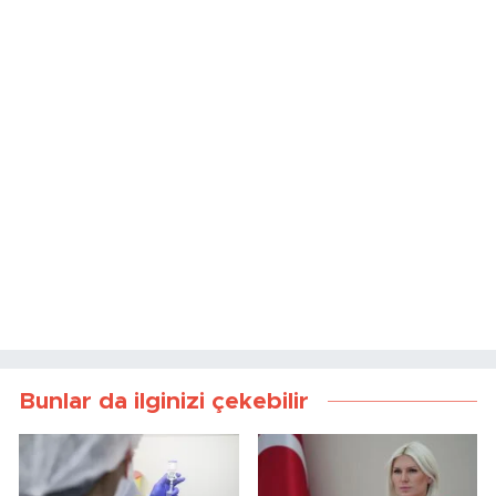
Bunlar da ilginizi çekebilir