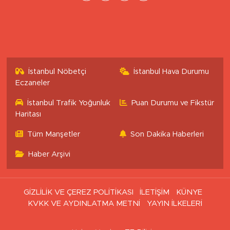
İstanbul Nöbetçi
İstanbul Hava Durumu
Eczaneler
İstanbul Trafik Yoğunluk
Puan Durumu ve Fikstür
Haritası
Tüm Manşetler
Son Dakika Haberleri
Haber Arşivi
GİZLİLİK VE ÇEREZ POLİTİKASI
İLETİŞİM
KÜNYE
KVKK VE AYDINLATMA METNİ
YAYIN İLKELERİ