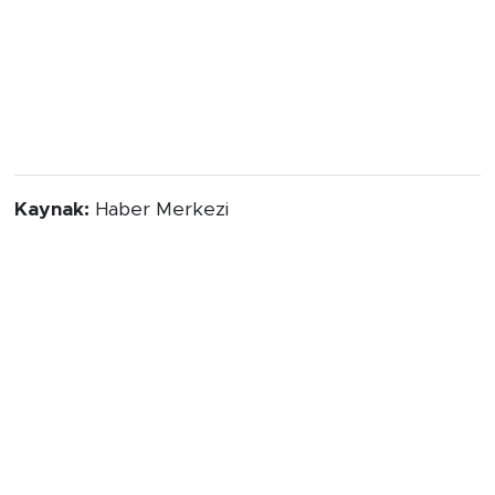
Kaynak:
Haber Merkezi