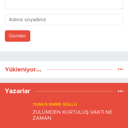
Gönder
Yükleniyor...
Yazarlar
YUNUS EMRE GÜLLÜ
ZULÜMDEN KURTULUŞ VAKTİ NE
ZAMAN