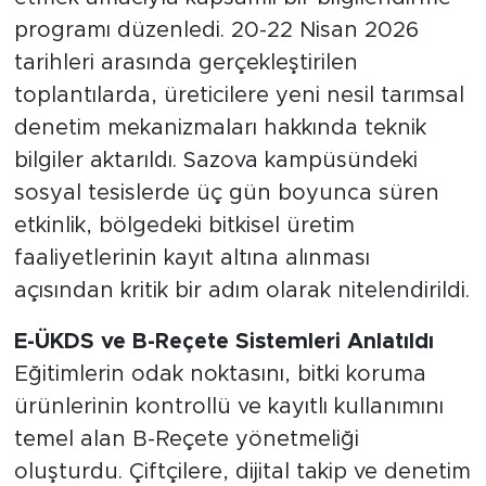
etmek amacıyla kapsamlı bir bilgilendirme
programı düzenledi. 20-22 Nisan 2026
tarihleri arasında gerçekleştirilen
toplantılarda, üreticilere yeni nesil tarımsal
denetim mekanizmaları hakkında teknik
bilgiler aktarıldı. Sazova kampüsündeki
sosyal tesislerde üç gün boyunca süren
etkinlik, bölgedeki bitkisel üretim
faaliyetlerinin kayıt altına alınması
açısından kritik bir adım olarak nitelendirildi.
E-ÜKDS ve B-Reçete Sistemleri Anlatıldı
Eğitimlerin odak noktasını, bitki koruma
ürünlerinin kontrollü ve kayıtlı kullanımını
temel alan B-Reçete yönetmeliği