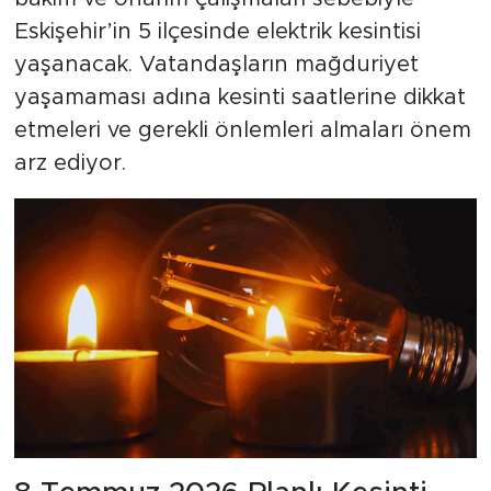
Eskişehir’in 5 ilçesinde elektrik kesintisi
yaşanacak. Vatandaşların mağduriyet
yaşamaması adına kesinti saatlerine dikkat
etmeleri ve gerekli önlemleri almaları önem
arz ediyor.