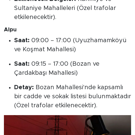
Sultaniye Mahalleleri (Özel trafolar
etkilenecektir).
Alpu
Saat:
09:00 – 17:00 (Uyuzhamamköyü
ve Koşmat Mahallesi)
Saat:
09:15 – 17:00 (Bozan ve
Çardakbaşı Mahallesi)
Detay:
Bozan Mahallesi'nde kapsamlı
bir cadde ve sokak listesi bulunmaktadır
(Özel trafolar etkilenecektir).