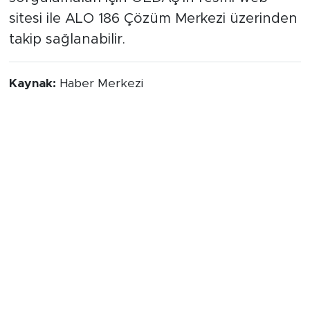
sitesi ile ALO 186 Çözüm Merkezi üzerinden
takip sağlanabilir.
Kaynak:
Haber Merkezi