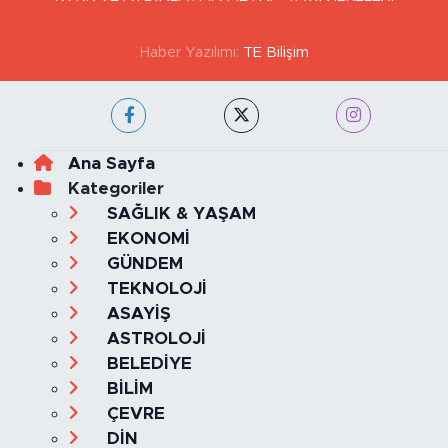
Haber Yazılımı:
TE Bilişim
Ana Sayfa
Kategoriler
SAĞLIK & YAŞAM
EKONOMİ
GÜNDEM
TEKNOLOJİ
ASAYİŞ
ASTROLOJİ
BELEDİYE
BİLİM
ÇEVRE
DİN