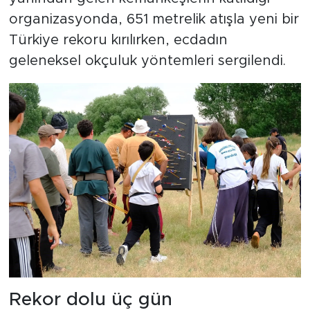
organizasyonda, 651 metrelik atışla yeni bir
Türkiye rekoru kırılırken, ecdadın
geleneksel okçuluk yöntemleri sergilendi.
Rekor dolu üç gün