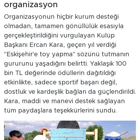
organizasyon
Organizasyonun hiçbir kurum desteği
olmadan, tamamen gönüllülük esasıyla
gerçekleştirildiğini vurgulayan Kulüp
Başkanı Ercan Kara, geçen yıl verdiği
"Eskişehir'e toy yapma" sözünü tutmanın
gururunu yaşadığını belirtti. Yaklaşık 100
bin TL değerinde ödüllerin dağıtıldığı
etkinlikte, sadece sportif başarı değil,
dostluk ve kardeşlik bağları da güçlendirildi.
Kara, maddi ve manevi destek sağlayan
tüm paydaşlara teşekkürlerini sundu.