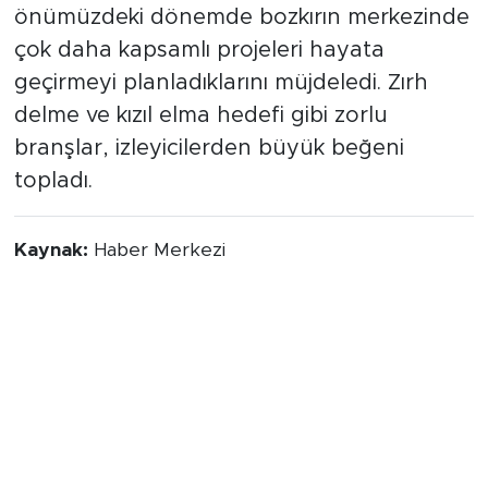
önümüzdeki dönemde bozkırın merkezinde
çok daha kapsamlı projeleri hayata
geçirmeyi planladıklarını müjdeledi. Zırh
delme ve kızıl elma hedefi gibi zorlu
branşlar, izleyicilerden büyük beğeni
topladı.
Kaynak:
Haber Merkezi