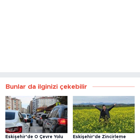
Bunlar da ilginizi çekebilir
Eskişehir’de O Çevre Yolu
Eskişehir’de Zincirleme