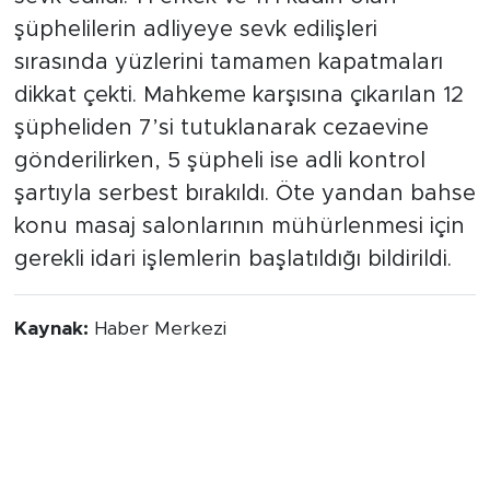
şüphelilerin adliyeye sevk edilişleri
sırasında yüzlerini tamamen kapatmaları
dikkat çekti. Mahkeme karşısına çıkarılan 12
şüpheliden 7’si tutuklanarak cezaevine
gönderilirken, 5 şüpheli ise adli kontrol
şartıyla serbest bırakıldı. Öte yandan bahse
konu masaj salonlarının mühürlenmesi için
gerekli idari işlemlerin başlatıldığı bildirildi.
Kaynak:
Haber Merkezi