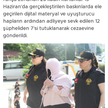
Haziran'da gerçekleştirilen baskınlarda ele
geçirilen dijital materyal ve uyuşturucu
hapların ardından adliyeye sevk edilen 12
şüpheliden 7'si tutuklanarak cezaevine
gönderildi.