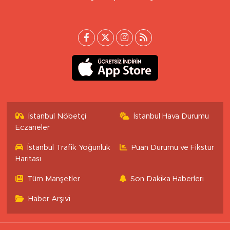
İstanbul Nöbetçi
İstanbul Hava Durumu
Eczaneler
İstanbul Trafik Yoğunluk
Puan Durumu ve Fikstür
Haritası
Tüm Manşetler
Son Dakika Haberleri
Haber Arşivi