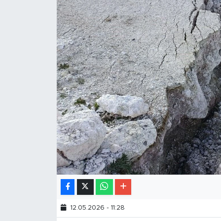
12.05.2026 - 11:28