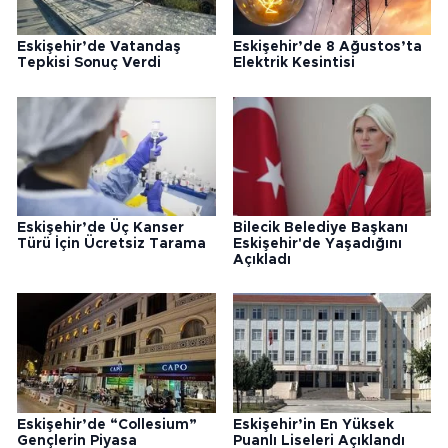
Eskişehir’de Vatandaş
Eskişehir’de 8 Ağustos’ta
Tepkisi Sonuç Verdi
Elektrik Kesintisi
Eskişehir’de Üç Kanser
Bilecik Belediye Başkanı
Türü İçin Ücretsiz Tarama
Eskişehir'de Yaşadığını
Açıkladı
Eskişehir’de “Collesium”
Eskişehir’in En Yüksek
Gençlerin Piyasa
Puanlı Liseleri Açıklandı