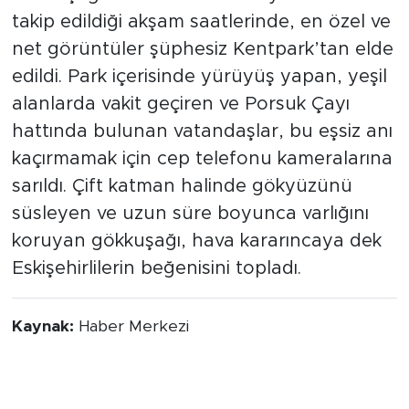
takip edildiği akşam saatlerinde, en özel ve
net görüntüler şüphesiz Kentpark’tan elde
edildi. Park içerisinde yürüyüş yapan, yeşil
alanlarda vakit geçiren ve Porsuk Çayı
hattında bulunan vatandaşlar, bu eşsiz anı
kaçırmamak için cep telefonu kameralarına
sarıldı. Çift katman halinde gökyüzünü
süsleyen ve uzun süre boyunca varlığını
koruyan gökkuşağı, hava kararıncaya dek
Eskişehirlilerin beğenisini topladı.
Kaynak:
Haber Merkezi