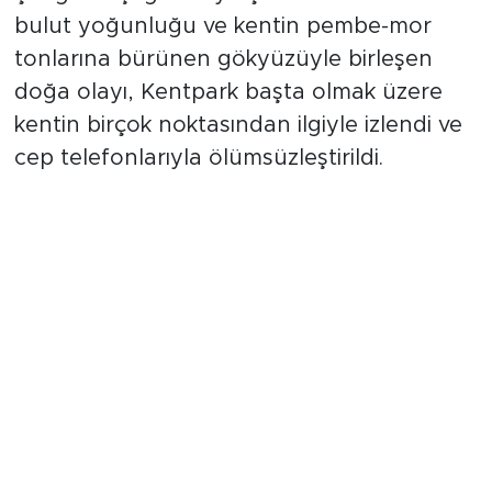
bulut yoğunluğu ve kentin pembe-mor
tonlarına bürünen gökyüzüyle birleşen
doğa olayı, Kentpark başta olmak üzere
kentin birçok noktasından ilgiyle izlendi ve
cep telefonlarıyla ölümsüzleştirildi.