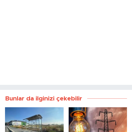
Bunlar da ilginizi çekebilir