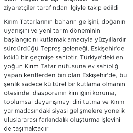
ziyaretçiler tarafından ilgiyle takip edildi.
Kırım Tatarlarının baharın gelişini, doğanın
uyanışını ve yeni tarım döneminin
başlangıcını kutlamak amacıyla yüzyıllardır
sürdürdüğü Tepreş geleneği, Eskişehir'de
köklü bir geçmişe sahiptir. Türkiye'deki en
yoğun Kırım Tatar nüfusuna ev sahipliği
yapan kentlerden biri olan Eskişehir'de, bu
şenlik sadece kültürel bir kutlama olmanın
ötesinde, diasporanın kimliğini koruma,
toplumsal dayanışmayı diri tutma ve Kırım
yarımadasındaki siyasi gelişmelere yönelik
uluslararası farkındalık oluşturma işlevini
de taşımaktadır.