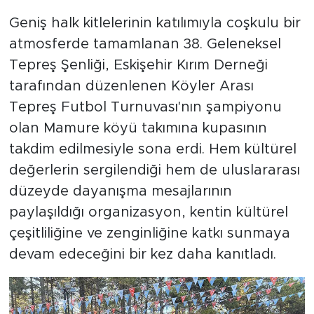
Geniş halk kitlelerinin katılımıyla coşkulu bir
atmosferde tamamlanan 38. Geleneksel
Tepreş Şenliği, Eskişehir Kırım Derneği
tarafından düzenlenen Köyler Arası
Tepreş Futbol Turnuvası'nın şampiyonu
olan Mamure köyü takımına kupasının
takdim edilmesiyle sona erdi. Hem kültürel
değerlerin sergilendiği hem de uluslararası
düzeyde dayanışma mesajlarının
paylaşıldığı organizasyon, kentin kültürel
çeşitliliğine ve zenginliğine katkı sunmaya
devam edeceğini bir kez daha kanıtladı.