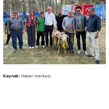
Kaynak:
Haber merkezi