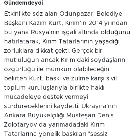
Gündemdeydi
Etkinlikte söz alan Odunpazarı Belediye
Başkanı Kazım Kurt, Kırım’ın 2014 yılından
bu yana Rusya'nın işgali altında olduğunu
hatırlatarak, Kırım Tatarlarının yaşadığı
zorluklara dikkat çekti. Gerçek bir
mutluluğun ancak Kırım’daki soydaşların
özgürlüğü ile mümkün olabileceğini
belirten Kurt, baskı ve zulme karşı sivil
toplum kuruluşlarıyla birlikte haklı
mücadeleye destek vermeyi
sürdüreceklerini kaydetti. Ukrayna'nın
Ankara Büyükelçiliği Müsteşarı Denis
Zolotaryov da yarımadadaki Kırım
Tatarlarına yönelik baskıları "sessiz