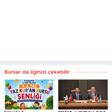
Bunlar da ilginizi çekebilir