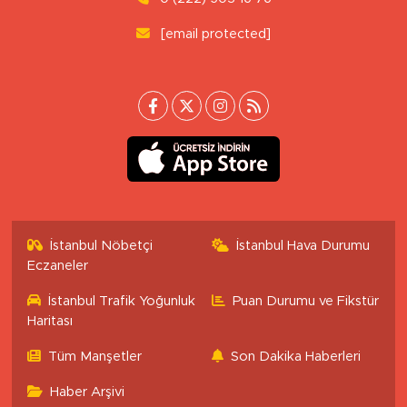
[email protected]
İstanbul Nöbetçi
İstanbul Hava Durumu
Eczaneler
İstanbul Trafik Yoğunluk
Puan Durumu ve Fikstür
Haritası
Tüm Manşetler
Son Dakika Haberleri
Haber Arşivi