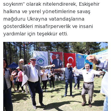
soykırım" olarak nitelendirerek, Eskişehir
halkına ve yerel yönetimlerine savaş
mağduru Ukrayna vatandaşlarına
gösterdikleri misafirperverlik ve insani
yardımlar için teşekkür etti.