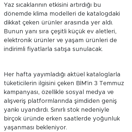
katalogda
Yaz sıcaklarının etkisini artırdığı bu
dönemde klima modelleri de katalogdaki
dikkat çeken ürünler arasında yer aldı.
Bunun yanı sıra çeşitli küçük ev aletleri,
elektronik ürünler ve yaşam ürünleri de
indirimli fiyatlarla satışa sunulacak.
Alışveriş için geri sayım başladı
Her hafta yayımladığı aktüel kataloglarla
tüketicilerin ilgisini çeken BİM'in 3 Temmuz
kampanyası, özellikle sosyal medya ve
alışveriş platformlarında şimdiden geniş
yankı uyandırdı. Sınırlı stok nedeniyle
birçok üründe erken saatlerde yoğunluk