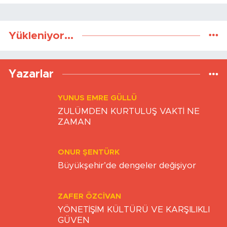
Yükleniyor...
Yazarlar
YUNUS EMRE GÜLLÜ
ZULÜMDEN KURTULUŞ VAKTİ NE
ZAMAN
ONUR ŞENTÜRK
Büyükşehir’de dengeler değişiyor
ZAFER ÖZCIVAN