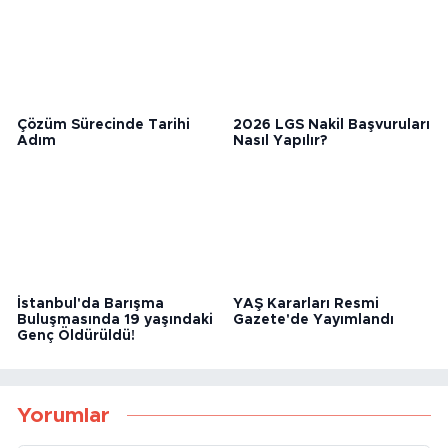
Çözüm Sürecinde Tarihi
2026 LGS Nakil Başvuruları
Adım
Nasıl Yapılır?
İstanbul'da Barışma
YAŞ Kararları Resmi
Buluşmasında 19 yaşındaki
Gazete'de Yayımlandı
Genç Öldürüldü!
Yorumlar