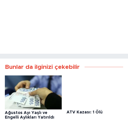
Bunlar da ilginizi çekebilir
Ağustos Ayı Yaşlı ve
ATV Kazası: 1 Ölü
Engelli Aylıkları Yatırıldı