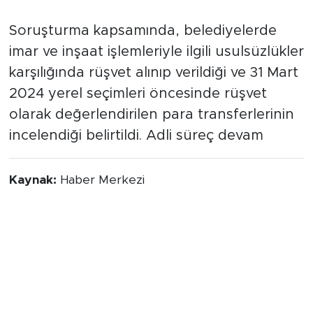
Soruşturma sürüyor
Soruşturma kapsamında, belediyelerde
imar ve inşaat işlemleriyle ilgili usulsüzlükler
karşılığında rüşvet alınıp verildiği ve 31 Mart
2024 yerel seçimleri öncesinde rüşvet
olarak değerlendirilen para transferlerinin
incelendiği belirtildi. Adli süreç devam
Kaynak:
Haber Merkezi