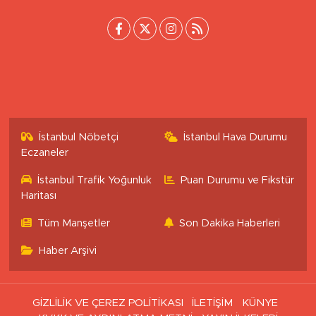
İstanbul Nöbetçi
İstanbul Hava Durumu
Eczaneler
İstanbul Trafik Yoğunluk
Puan Durumu ve Fikstür
Haritası
Tüm Manşetler
Son Dakika Haberleri
Haber Arşivi