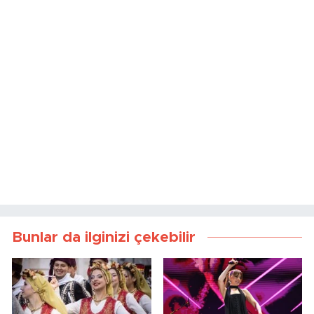
Bunlar da ilginizi çekebilir