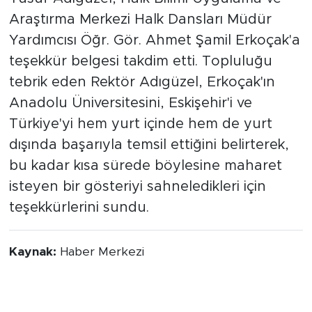
Araştırma Merkezi Halk Dansları Müdür
Yardımcısı Öğr. Gör. Ahmet Şamil Erkoçak'a
teşekkür belgesi takdim etti. Topluluğu
tebrik eden Rektör Adıgüzel, Erkoçak'ın
Anadolu Üniversitesini, Eskişehir'i ve
Türkiye'yi hem yurt içinde hem de yurt
dışında başarıyla temsil ettiğini belirterek,
bu kadar kısa sürede böylesine maharet
isteyen bir gösteriyi sahneledikleri için
teşekkürlerini sundu.
Kaynak:
Haber Merkezi