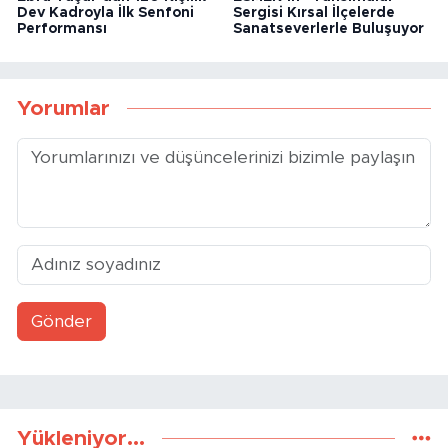
Dev Kadroyla İlk Senfoni
Sergisi Kırsal İlçelerde
Performansı
Sanatseverlerle Buluşuyor
Yorumlar
Gönder
Yükleniyor...