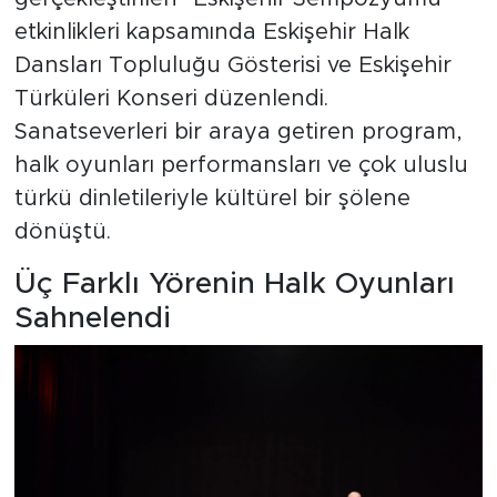
etkinlikleri kapsamında Eskişehir Halk
Dansları Topluluğu Gösterisi ve Eskişehir
Türküleri Konseri düzenlendi.
Sanatseverleri bir araya getiren program,
halk oyunları performansları ve çok uluslu
türkü dinletileriyle kültürel bir şölene
dönüştü.
Üç Farklı Yörenin Halk Oyunları
Sahnelendi