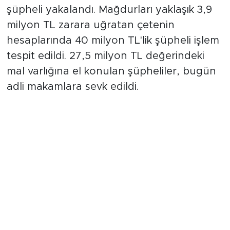
şüpheli yakalandı. Mağdurları yaklaşık 3,9
milyon TL zarara uğratan çetenin
hesaplarında 40 milyon TL'lik şüpheli işlem
tespit edildi. 27,5 milyon TL değerindeki
mal varlığına el konulan şüpheliler, bugün
adli makamlara sevk edildi.