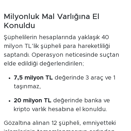
Milyonluk Mal Varlığına El
Konuldu
Şüphelilerin hesaplarında yaklaşık 40
milyon TL’lik şüpheli para hareketliliği
saptandı. Operasyon neticesinde suçtan
elde edildiği değerlendirilen;
7,5 milyon TL
değerinde 3 araç ve 1
taşınmaz,
20 milyon TL
değerinde banka ve
kripto varlık hesabına el konuldu.
Gözaltına alınan 12 şüpheli, emniyetteki