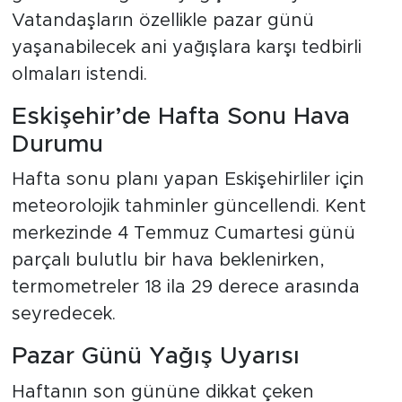
Vatandaşların özellikle pazar günü
yaşanabilecek ani yağışlara karşı tedbirli
olmaları istendi.
Eskişehir’de Hafta Sonu Hava
Durumu
Hafta sonu planı yapan Eskişehirliler için
meteorolojik tahminler güncellendi. Kent
merkezinde 4 Temmuz Cumartesi günü
parçalı bulutlu bir hava beklenirken,
termometreler 18 ila 29 derece arasında
seyredecek.
Pazar Günü Yağış Uyarısı
Haftanın son gününe dikkat çeken