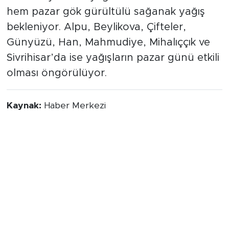
hem pazar gök gürültülü sağanak yağış
bekleniyor. Alpu, Beylikova, Çifteler,
Günyüzü, Han, Mahmudiye, Mihalıççık ve
Sivrihisar’da ise yağışların pazar günü etkili
olması öngörülüyor.
Kaynak:
Haber Merkezi