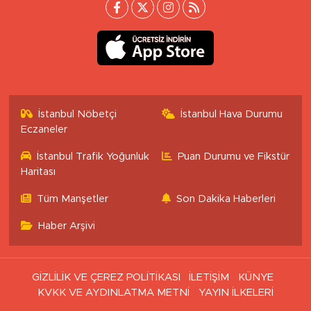
İstanbul Nöbetçi
İstanbul Hava Durumu
Eczaneler
İstanbul Trafik Yoğunluk
Puan Durumu ve Fikstür
Haritası
Tüm Manşetler
Son Dakika Haberleri
Haber Arşivi
GİZLİLİK VE ÇEREZ POLİTİKASI
İLETİŞİM
KÜNYE
KVKK VE AYDINLATMA METNİ
YAYIN İLKELERİ