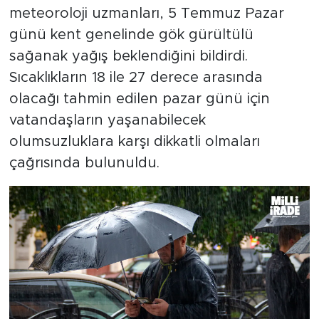
meteoroloji uzmanları, 5 Temmuz Pazar
günü kent genelinde gök gürültülü
sağanak yağış beklendiğini bildirdi.
Sıcaklıkların 18 ile 27 derece arasında
olacağı tahmin edilen pazar günü için
vatandaşların yaşanabilecek
olumsuzluklara karşı dikkatli olmaları
çağrısında bulunuldu.