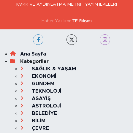
KVKK VE AYDINLATMA METNİ
YAYIN İLKELERİ
Haber Yazılımı:
TE Bilişim
Ana Sayfa
Kategoriler
SAĞLIK & YAŞAM
EKONOMİ
GÜNDEM
TEKNOLOJİ
ASAYİŞ
ASTROLOJİ
BELEDİYE
BİLİM
ÇEVRE