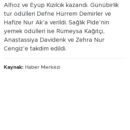
Alhoz ve Eyüp Kızılcık kazandı. Günübirlik
tur ödülleri Defne Hürrem Demirler ve
Hafize Nur Ak’a verildi. Sağlık Pide’nin
yemek ödülleri ise Rümeysa Kağıtçı,
Anastassiya Davidenk ve Zehra Nur
Cengiz’e takdim edildi.
Kaynak:
Haber Merkezi