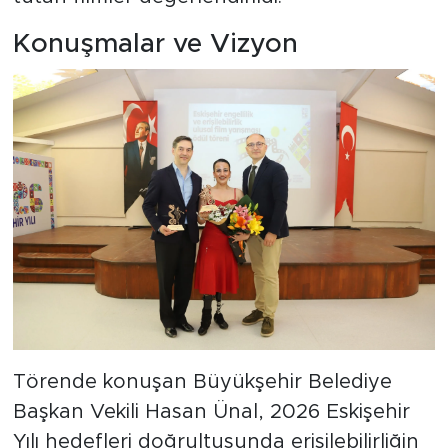
Konuşmalar ve Vizyon
Törende konuşan Büyükşehir Belediye
Başkan Vekili Hasan Ünal, 2026 Eskişehir
Yılı hedefleri doğrultusunda erişilebilirliğin