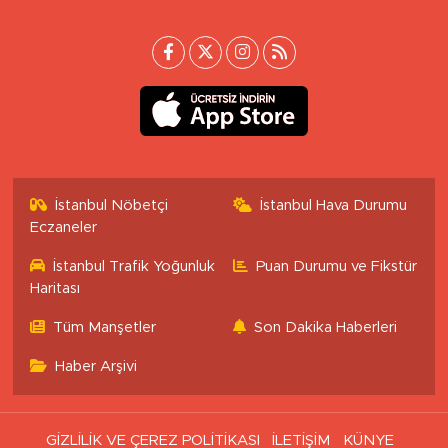
İstanbul Nöbetçi
İstanbul Hava Durumu
Eczaneler
İstanbul Trafik Yoğunluk
Puan Durumu ve Fikstür
Haritası
Tüm Manşetler
Son Dakika Haberleri
Haber Arşivi
GİZLİLİK VE ÇEREZ POLİTİKASI
İLETİŞİM
KÜNYE