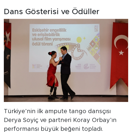
Dans Gösterisi ve Ödüller
Türkiye’nin ilk ampute tango dansçısı
Derya Soyiç ve partneri Koray Orbay’ın
performansı büyük beğeni topladı.