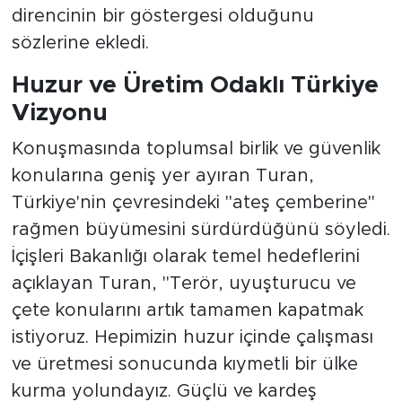
direncinin bir göstergesi olduğunu
sözlerine ekledi.
Huzur ve Üretim Odaklı Türkiye
Vizyonu
Konuşmasında toplumsal birlik ve güvenlik
konularına geniş yer ayıran Turan,
Türkiye'nin çevresindeki "ateş çemberine"
rağmen büyümesini sürdürdüğünü söyledi.
İçişleri Bakanlığı olarak temel hedeflerini
açıklayan Turan, "Terör, uyuşturucu ve
çete konularını artık tamamen kapatmak
istiyoruz. Hepimizin huzur içinde çalışması
ve üretmesi sonucunda kıymetli bir ülke
kurma yolundayız. Güçlü ve kardeş