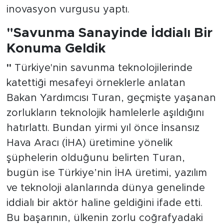
inovasyon vurgusu yaptı.
"Savunma Sanayinde İddialı Bir
Konuma Geldik
"
Türkiye'nin savunma teknolojilerinde
katettiği mesafeyi örneklerle anlatan
Bakan Yardımcısı Turan, geçmişte yaşanan
zorlukların teknolojik hamlelerle aşıldığını
hatırlattı. Bundan yirmi yıl önce İnsansız
Hava Aracı (İHA) üretimine yönelik
şüphelerin olduğunu belirten Turan,
bugün ise Türkiye’nin İHA üretimi, yazılım
ve teknoloji alanlarında dünya genelinde
iddialı bir aktör haline geldiğini ifade etti.
Bu başarının, ülkenin zorlu coğrafyadaki