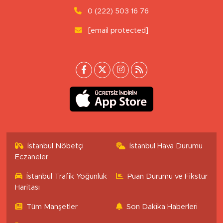
0 (222) 503 16 76
[email protected]
İstanbul Nöbetçi
İstanbul Hava Durumu
Eczaneler
İstanbul Trafik Yoğunluk
Puan Durumu ve Fikstür
Haritası
Tüm Manşetler
Son Dakika Haberleri