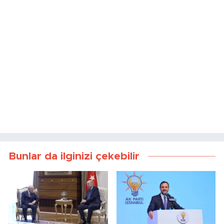
Bunlar da ilginizi çekebilir