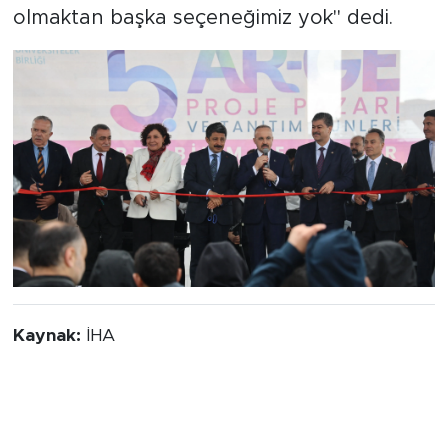
olmaktan başka seçeneğimiz yok" dedi.
Kaynak:
İHA