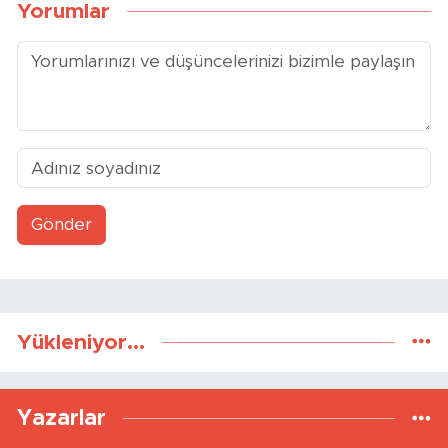
Yorumlar
Gönder
Yükleniyor...