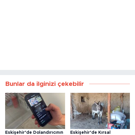
Bunlar da ilginizi çekebilir