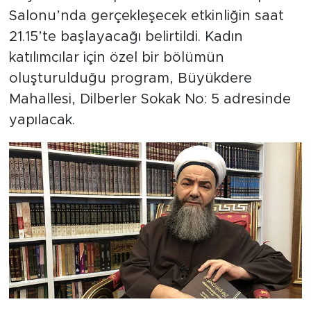
Salonu’nda gerçekleşecek etkinliğin saat
21.15’te başlayacağı belirtildi. Kadın
katılımcılar için özel bir bölümün
oluşturulduğu program, Büyükdere
Mahallesi, Dilberler Sokak No: 5 adresinde
yapılacak.