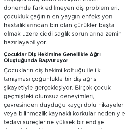
dönemde fark edilmeyen diş problemleri,
çocukluk çağının en yaygın enfeksiyon
hastalıklarından biri olan çürükler başta
olmak üzere ciddi sağlık sorunlarına zemin
hazırlayabiliyor.
Çocuklar Diş Hekimine Genellikle Ağrı
Oluştuğunda Başvuruyor
Çocukların diş hekimi koltuğu ile ilk
tanışması çoğunlukla bir diş ağrısı
şikayetiyle gerçekleşiyor. Birçok çocuk
geçmişteki olumsuz deneyimleri,
çevresinden duyduğu kaygı dolu hikayeler
veya bilinmezlik kaynaklı korkular nedeniyle
tedavi süreçlerine yüksek bir endişe