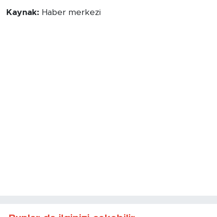
Kaynak:
Haber merkezi