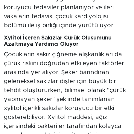
koruyucu tedaviler planlanıyor ve ileri
vakaların tedavisi çocuk kardiyolojisi
bölümü ile iş birliği içinde yürütülüyor.
Xylitol İçeren Sakızlar Çürük Oluşumunu
Azaltmaya Yardımcı Oluyor
Çocukların sakız çiğneme alışkanlıkları da
çürük riskini doğrudan etkileyen faktörler
arasında yer alıyor. Şeker barındıran
geleneksel sakızlar dişler için büyük bir
tehdit oluştururken, bilimsel olarak "çürük
yapmayan şeker" şeklinde tanımlanan
xylitol içerikli sakızlar koruyucu bir etki
gösterebiliyor. Xylitol maddesi, ağız
içerisindeki bakteriler tarafından kolayca