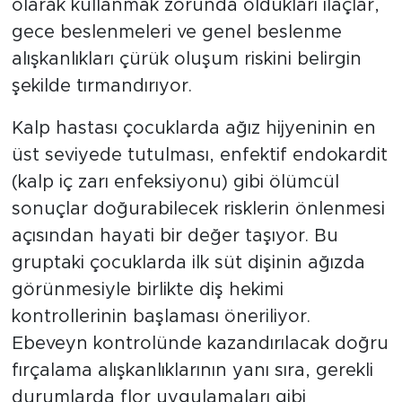
olarak kullanmak zorunda oldukları ilaçlar,
gece beslenmeleri ve genel beslenme
alışkanlıkları çürük oluşum riskini belirgin
şekilde tırmandırıyor.
Kalp hastası çocuklarda ağız hijyeninin en
üst seviyede tutulması, enfektif endokardit
(kalp iç zarı enfeksiyonu) gibi ölümcül
sonuçlar doğurabilecek risklerin önlenmesi
açısından hayati bir değer taşıyor. Bu
gruptaki çocuklarda ilk süt dişinin ağızda
görünmesiyle birlikte diş hekimi
kontrollerinin başlaması öneriliyor.
Ebeveyn kontrolünde kazandırılacak doğru
fırçalama alışkanlıklarının yanı sıra, gerekli
durumlarda flor uygulamaları gibi