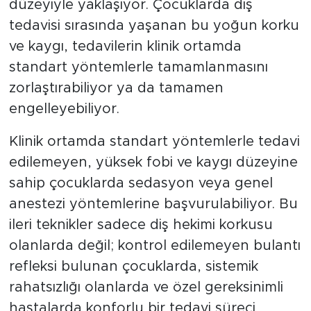
düzeyiyle yaklaşıyor. Çocuklarda diş
tedavisi sırasında yaşanan bu yoğun korku
ve kaygı, tedavilerin klinik ortamda
standart yöntemlerle tamamlanmasını
zorlaştırabiliyor ya da tamamen
engelleyebiliyor.
Klinik ortamda standart yöntemlerle tedavi
edilemeyen, yüksek fobi ve kaygı düzeyine
sahip çocuklarda sedasyon veya genel
anestezi yöntemlerine başvurulabiliyor. Bu
ileri teknikler sadece diş hekimi korkusu
olanlarda değil; kontrol edilemeyen bulantı
refleksi bulunan çocuklarda, sistemik
rahatsızlığı olanlarda ve özel gereksinimli
hastalarda konforlu bir tedavi süreci