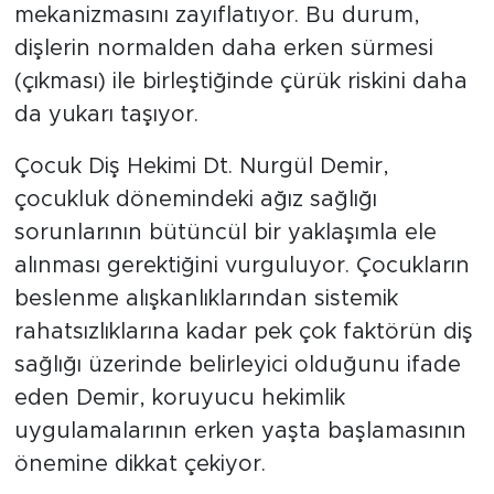
mekanizmasını zayıflatıyor. Bu durum,
dişlerin normalden daha erken sürmesi
(çıkması) ile birleştiğinde çürük riskini daha
da yukarı taşıyor.
Çocuk Diş Hekimi Dt. Nurgül Demir,
çocukluk dönemindeki ağız sağlığı
sorunlarının bütüncül bir yaklaşımla ele
alınması gerektiğini vurguluyor. Çocukların
beslenme alışkanlıklarından sistemik
rahatsızlıklarına kadar pek çok faktörün diş
sağlığı üzerinde belirleyici olduğunu ifade
eden Demir, koruyucu hekimlik
uygulamalarının erken yaşta başlamasının
önemine dikkat çekiyor.