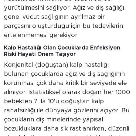
yürütülmesini sağlıyor. Ağız ve diş sağlığı,
genel vücut sağlığının ayrılmaz bir
parçasını oluşturduğu için bu tedavilerin
ertelenmemesi gerekiyor.
Kalp Hastalığı Olan Çocuklarda Enfeksiyon
Riski Hayati Önem Taşıyor
Konjenital (doğuştan) kalp hastalığı
bulunan çocuklarda ağız ve diş sağlığının
korunması çok daha kritik bir seviyede ele
alınıyor. İstatistiksel olarak doğan her 1000
bebekten 7 ila 10'u doğuştan kalp
rahatsızlığı ile dünyaya gözlerini açıyor. Bu
çocukların diş minelerinde yapısal
bozukluklara daha sık rastlanırken, düzenli