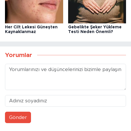
Her Cilt Lekesi Güneşten
Gebelikte Şeker Yükleme
Kaynaklanmaz
Testi Neden Önemli?
Yorumlar
Gönder