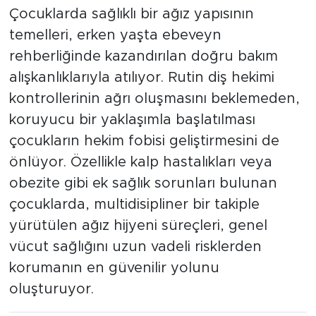
Çocuklarda sağlıklı bir ağız yapısının
temelleri, erken yaşta ebeveyn
rehberliğinde kazandırılan doğru bakım
alışkanlıklarıyla atılıyor. Rutin diş hekimi
kontrollerinin ağrı oluşmasını beklemeden,
koruyucu bir yaklaşımla başlatılması
çocukların hekim fobisi geliştirmesini de
önlüyor. Özellikle kalp hastalıkları veya
obezite gibi ek sağlık sorunları bulunan
çocuklarda, multidisipliner bir takiple
yürütülen ağız hijyeni süreçleri, genel
vücut sağlığını uzun vadeli risklerden
korumanın en güvenilir yolunu
oluşturuyor.