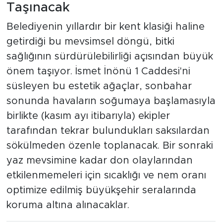
Taşınacak
Belediyenin yıllardır bir kent klasiği haline
getirdiği bu mevsimsel döngü, bitki
sağlığının sürdürülebilirliği açısından büyük
önem taşıyor. İsmet İnönü 1 Caddesi'ni
süsleyen bu estetik ağaçlar, sonbahar
sonunda havaların soğumaya başlamasıyla
birlikte (kasım ayı itibarıyla) ekipler
tarafından tekrar bulundukları saksılardan
sökülmeden özenle toplanacak. Bir sonraki
yaz mevsimine kadar don olaylarından
etkilenmemeleri için sıcaklığı ve nem oranı
optimize edilmiş büyükşehir seralarında
koruma altına alınacaklar.