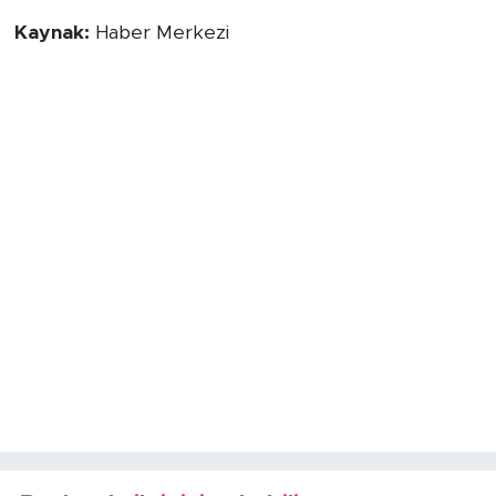
Kaynak:
Haber Merkezi