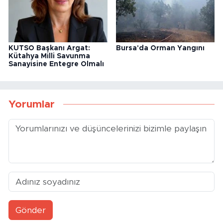
KUTSO Başkanı Argat:
Bursa'da Orman Yangını
Kütahya Milli Savunma
Sanayisine Entegre Olmalı
Yorumlar
Gönder