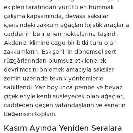
ekipleri tarafından yürütülen hummalı
çalışma kapsamında, devasa saksılar
içerisindeki zakkum ağaçları lojistik araçlarla
caddenin belirlenen noktalarına taşındı.
Akdeniz iklimine özgü bir bitki türü olan
zakkumların, Eskişehir'in dönemsel sert
rüzgârlarından olumsuz etkilenerek
devrilmesini önlemek amacıyla saksılar
zemin üzerinde teknik yöntemlerle
sabitlendi. Yaz boyunca pembe ve beyaz
çiçekleriyle kenti süsleyecek olan ağaçlar,
caddeden geçen vatandaşların ve esnafın
beğenisini topladı.
Kasım Ayında Yeniden Seralara