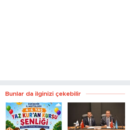
Bunlar da ilginizi çekebilir