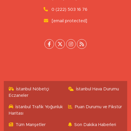
0 (222) 503 16 76
[email protected]
İstanbul Nöbetçi
İstanbul Hava Durumu
Eczaneler
İstanbul Trafik Yoğunluk
Puan Durumu ve Fikstür
Haritası
Tüm Manşetler
Son Dakika Haberleri