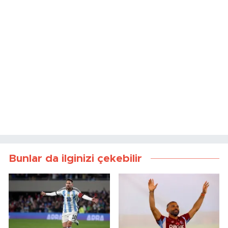
Bunlar da ilginizi çekebilir