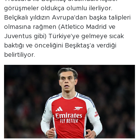
görüşmeler oldukça olumlu ilerliyor.
Belçikalı yıldızın Avrupa'dan başka talipleri
olmasına rağmen (Atletico Madrid ve
Juventus gibi) Türkiye'ye gelmeye sıcak
baktığı ve önceliğini Beşiktaş'a verdiği
belirtiliyor.