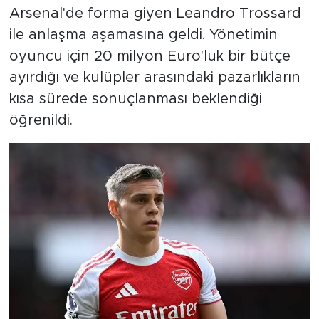
Arsenal'de forma giyen Leandro Trossard
ile anlaşma aşamasına geldi. Yönetimin
oyuncu için 20 milyon Euro'luk bir bütçe
ayırdığı ve kulüpler arasındaki pazarlıkların
kısa sürede sonuçlanması beklendiği
öğrenildi.