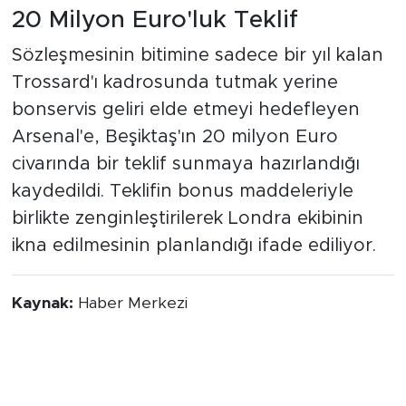
20 Milyon Euro'luk Teklif
Sözleşmesinin bitimine sadece bir yıl kalan
Trossard'ı kadrosunda tutmak yerine
bonservis geliri elde etmeyi hedefleyen
Arsenal'e, Beşiktaş'ın 20 milyon Euro
civarında bir teklif sunmaya hazırlandığı
kaydedildi. Teklifin bonus maddeleriyle
birlikte zenginleştirilerek Londra ekibinin
ikna edilmesinin planlandığı ifade ediliyor.
Kaynak:
Haber Merkezi