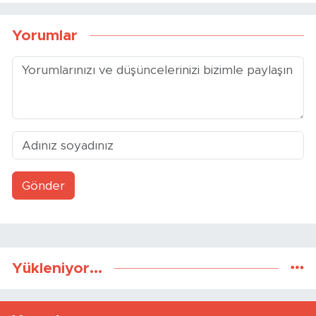
Yorumlar
Gönder
Yükleniyor...