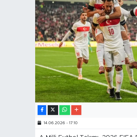
14.06.2026 - 17:10