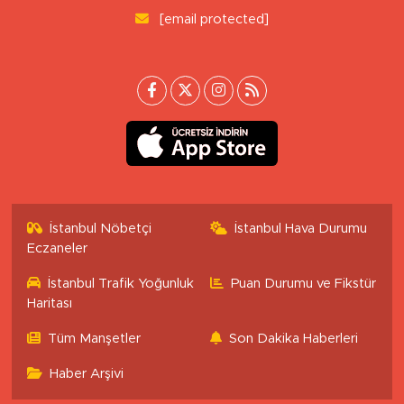
[email protected]
İstanbul Nöbetçi
İstanbul Hava Durumu
Eczaneler
İstanbul Trafik Yoğunluk
Puan Durumu ve Fikstür
Haritası
Tüm Manşetler
Son Dakika Haberleri
Haber Arşivi