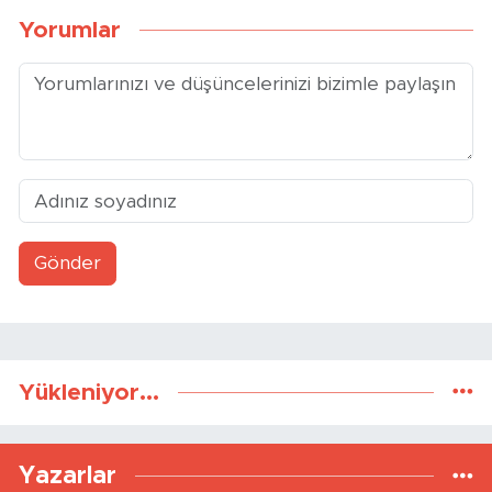
Yorumlar
Gönder
Yükleniyor...
Yazarlar