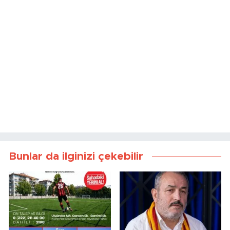
Bunlar da ilginizi çekebilir