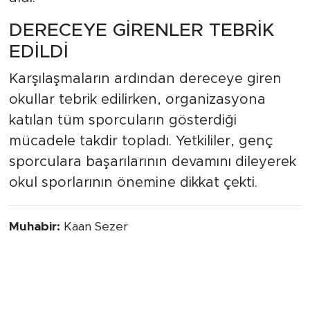
DERECEYE GİRENLER TEBRİK
EDİLDİ
Karşılaşmaların ardından dereceye giren
okullar tebrik edilirken, organizasyona
katılan tüm sporcuların gösterdiği
mücadele takdir topladı. Yetkililer, genç
sporculara başarılarının devamını dileyerek
okul sporlarının önemine dikkat çekti.
Muhabir:
Kaan Sezer