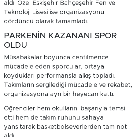
aldı. Özel Eskişehir Bahçeşehir Fen ve
Teknoloji Lisesi ise organizasyonu
dördüncü olarak tamamladı.
PARKENİN KAZANANI SPOR
OLDU
Müsabakalar boyunca centilmence
mücadele eden sporcular, ortaya
koydukları performansla alkış topladı.
Takımların sergilediği mücadele ve rekabet,
organizasyona ayrı bir heyecan kattı.
Öğrenciler hem okullarını başarıyla temsil
etti hem de takım ruhunu sahaya
yansıtarak basketbolseverlerden tam not
aldı.