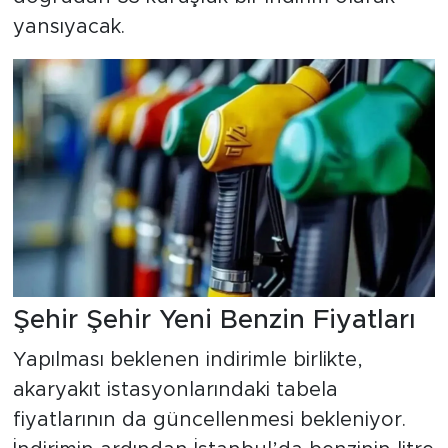
yansıyacak.
Şehir Şehir Yeni Benzin Fiyatları
Yapılması beklenen indirimle birlikte,
akaryakıt istasyonlarındaki tabela
fiyatlarının da güncellenmesi bekleniyor.