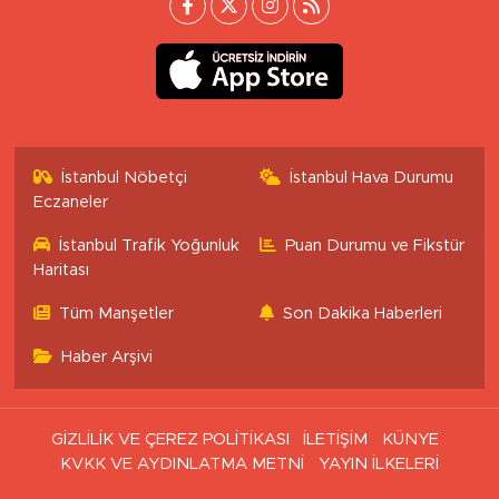
İstanbul Nöbetçi
İstanbul Hava Durumu
Eczaneler
İstanbul Trafik Yoğunluk
Puan Durumu ve Fikstür
Haritası
Tüm Manşetler
Son Dakika Haberleri
Haber Arşivi
GİZLİLİK VE ÇEREZ POLİTİKASI
İLETİŞİM
KÜNYE
KVKK VE AYDINLATMA METNİ
YAYIN İLKELERİ