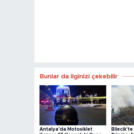
Bunlar da ilginizi çekebilir
Antalya’da Motosiklet
Bilecik'te