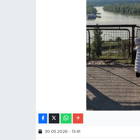
30.05.2026 - 13:41