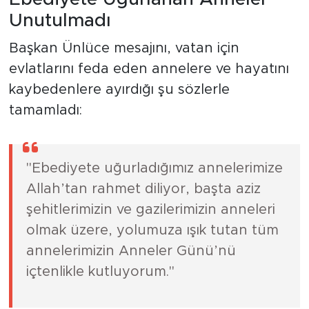
Unutulmadı
Başkan Ünlüce mesajını, vatan için
evlatlarını feda eden annelere ve hayatını
kaybedenlere ayırdığı şu sözlerle
tamamladı:
"Ebediyete uğurladığımız annelerimize
Allah’tan rahmet diliyor, başta aziz
şehitlerimizin ve gazilerimizin anneleri
olmak üzere, yolumuza ışık tutan tüm
annelerimizin Anneler Günü’nü
içtenlikle kutluyorum."