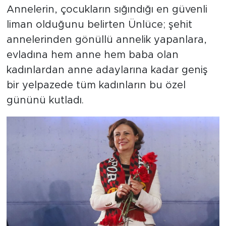
Annelerin, çocukların sığındığı en güvenli
liman olduğunu belirten Ünlüce; şehit
annelerinden gönüllü annelik yapanlara,
evladına hem anne hem baba olan
kadınlardan anne adaylarına kadar geniş
bir yelpazede tüm kadınların bu özel
gününü kutladı.