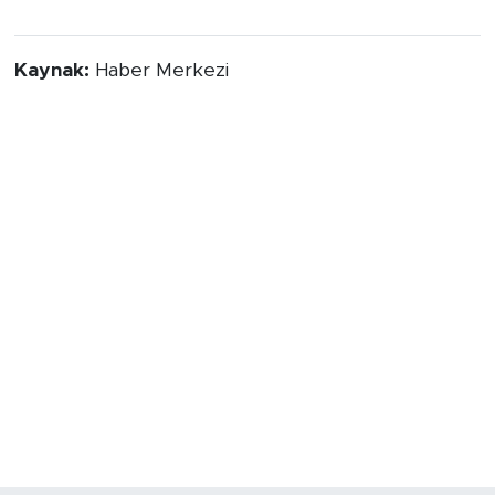
Kaynak:
Haber Merkezi