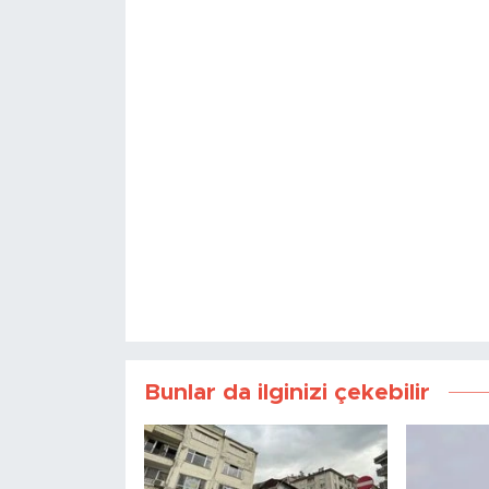
Bunlar da ilginizi çekebilir