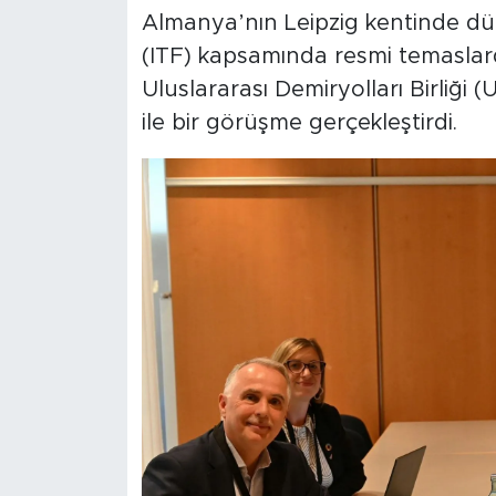
Almanya’nın Leipzig kentinde dü
(ITF) kapsamında resmi temasla
Uluslararası Demiryolları Birliği
ile bir görüşme gerçekleştirdi.