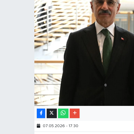
07.05.2026 - 17:30