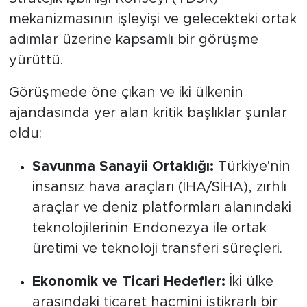
mekanizmasının işleyişi ve gelecekteki ortak
adımlar üzerine kapsamlı bir görüşme
yürüttü.
Görüşmede öne çıkan ve iki ülkenin
ajandasında yer alan kritik başlıklar şunlar
oldu:
Savunma Sanayii Ortaklığı:
Türkiye'nin
insansız hava araçları (İHA/SİHA), zırhlı
araçlar ve deniz platformları alanındaki
teknolojilerinin Endonezya ile ortak
üretimi ve teknoloji transferi süreçleri.
Ekonomik ve Ticari Hedefler:
İki ülke
arasındaki ticaret hacmini istikrarlı bir