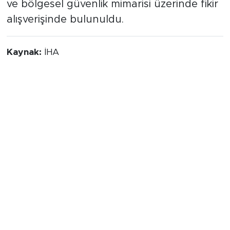
ve bölgesel güvenlik mimarisi üzerinde fikir
alışverişinde bulunuldu.
Kaynak:
İHA