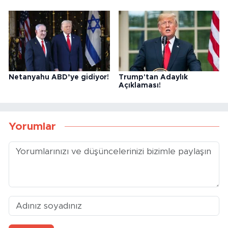
Netanyahu ABD’ye gidiyor!
Trump'tan Adaylık
Açıklaması!
Yorumlar